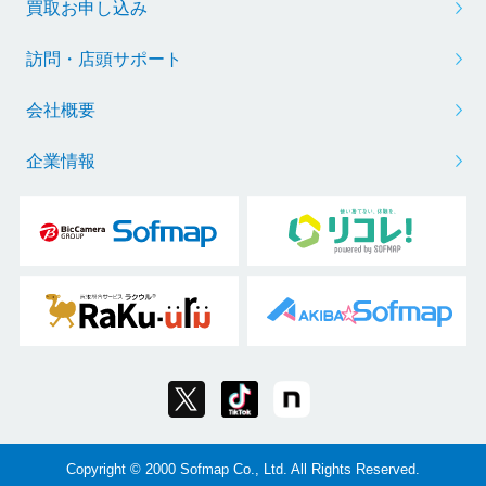
買取お申し込み
訪問・店頭サポート
会社概要
企業情報
Copyright © 2000 Sofmap Co., Ltd. All Rights Reserved.