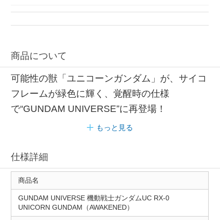
フィギュア 交換用
商品について
可能性の獣「ユニコーンガンダム」が、サイコ
フレームが緑色に輝く、覚醒時の仕様
で“GUNDAM UNIVERSE”に再登場！
もっと見る
仕様詳細
商品名
GUNDAM UNIVERSE 機動戦士ガンダムUC RX-0
UNICORN GUNDAM（AWAKENED）