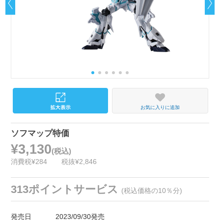
お気に入りに追加
ソフマップ特価
¥3,130
(税込)
消費税¥284
税抜¥2,846
313ポイントサービス
(税込価格の10％分)
発売日
2023/09/30発売