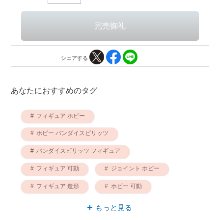
シェアする
あなたにおすすめのタグ
フィギュア ホビー
ホビー バンダイスピリッツ
バンダイスピリッツ フィギュア
フィギュア 可動
ジョイント ホビー
フィギュア 造形
ホビー 可動
ホビー 機動戦士ガンダム
ホビー 造形
もっと見る