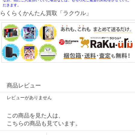
なお、既にご入金頂いていた場合などは、もちろんご返金の対応をさせていた
だきます。
らくらくかんたん買取「ラクウル」
商品レビュー
レビューがありません
この商品を見た人は、
こちらの商品も見ています。