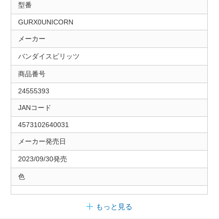
型番
GURX0UNICORN
メーカー
バンダイスピリッツ
商品番号
24555393
JANコード
4573102640031
メーカー発売日
2023/09/30発売
色
もっと見る