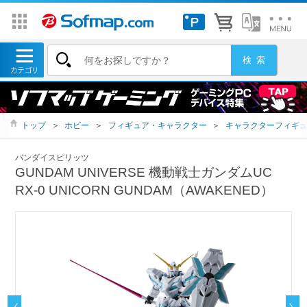
トップ
＞
ホビー
＞
フィギュア・キャラクター
＞
キャラクターフィギ
バンダイスピリッツ
GUNDAM UNIVERSE 機動戦士ガンダムUC
RX-0 UNICORN GUNDAM（AWAKENED）