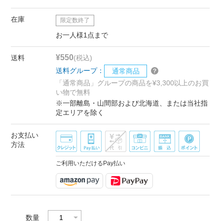
在庫
限定数終了
お一人様1点まで
¥550
送料
(税込)
送料グループ：
通常商品
「通常商品」グループの商品を¥3,300以上のお買
い物で無料
※一部離島・山間部および北海道、または当社指
定エリアを除く
お支払い
方法
ご利用いただけるPay払い
数量