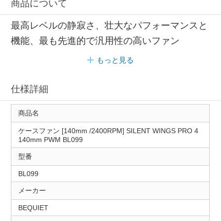
商品について
最高レベルの静寂さ、壮大なパフォーマンスと
機能、最も先進的で汎用性の高いファン
もっと見る
仕様詳細
商品名
ケースファン [140mm /2400RPM] SILENT WINGS PRO 4
140mm PWM BL099
型番
BL099
メーカー
BEQUIET