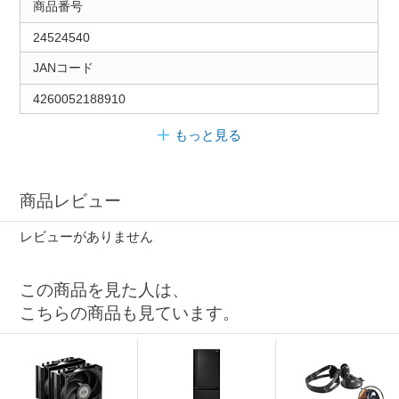
商品番号
24524540
JANコード
4260052188910
もっと見る
商品レビュー
レビューがありません
この商品を見た人は、
こちらの商品も見ています。