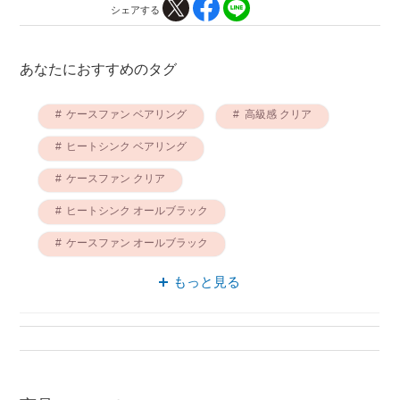
シェアする
あなたにおすすめのタグ
ケースファン ベアリング
高級感 クリア
ヒートシンク ベアリング
ケースファン クリア
ヒートシンク オールブラック
ケースファン オールブラック
ヒートシンク 高級感
もっと見る
高級感 オールブラック
ヒートシンク クリア
漏斗 ベアリング