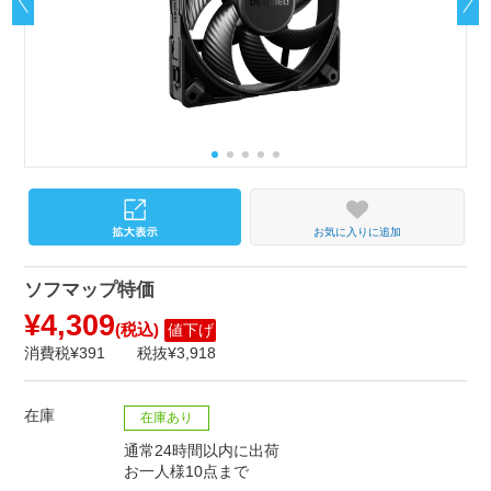
お気に入りに追加
ソフマップ特価
¥4,309
(税込)
値下げ
消費税¥391
税抜¥3,918
在庫
在庫あり
通常24時間以内に出荷
お一人様10点まで