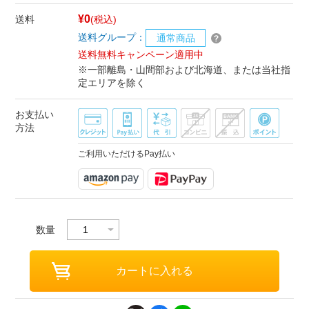
¥0
送料
(税込)
送料グループ：
通常商品
送料無料キャンペーン適用中
※一部離島・山間部および北海道、または当社指
定エリアを除く
お支払い
方法
ご利用いただけるPay払い
数量