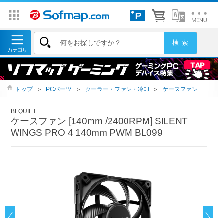
トップ
＞
PCパーツ
＞
クーラー・ファン・冷却
＞
ケースファン
BEQUIET
ケースファン [140mm /2400RPM] SILENT
WINGS PRO 4 140mm PWM BL099