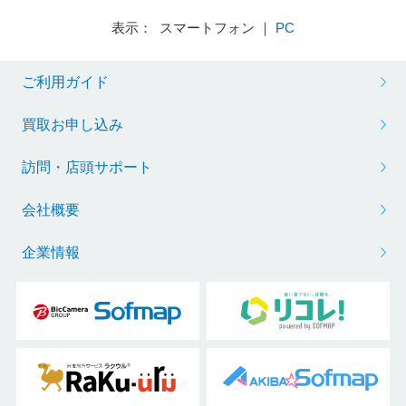
表示： スマートフォン ｜
PC
ご利用ガイド
買取お申し込み
訪問・店頭サポート
会社概要
企業情報