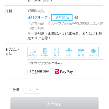
¥550
送料
(税込)
送料グループ：
通常商品
「通常商品」グループの商品を¥3,300以上のお買
い物で無料
※一部離島・山間部および北海道、または当社指
定エリアを除く
お支払い
方法
ご利用いただけるPay払い
数量