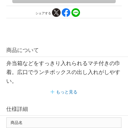
シェアする
商品について
弁当箱などをすっきり入れられるマチ付きの巾
着。広口でランチボックスの出し入れがしやす
い。
もっと見る
仕様詳細
商品名