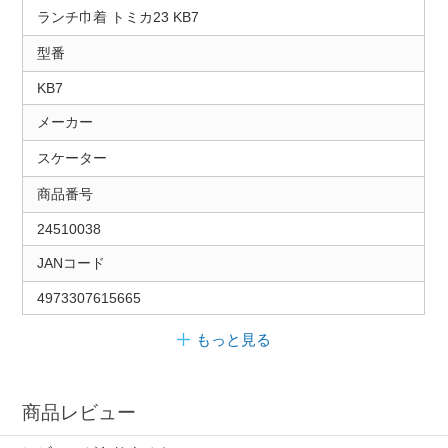
ランチ巾着 トミカ23 KB7
型番
KB7
メーカー
スケーター
商品番号
24510038
JANコード
4973307615665
もっと見る
商品レビュー