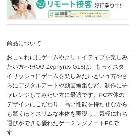
商品について
おしゃれににゲームやクリエイティブを楽しみ
たい方へ!ROG Zephyrus G16は、もっとスタ
イリッシュにゲームを楽しみたいという方やさ
らにデジタルアートや動画編集など、制作にチ
ャレンジしてみたい方に最適です。PC本体の
デザインにこだわり、高い性能を持たせながら
も驚くほどスリムな本体を実現し、気軽に持ち
運びができる優れたゲーミングノートPCで
す。