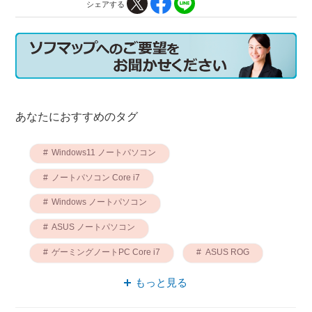
シェアする
あなたにおすすめのタグ
Windows11 ノートパソコン
ノートパソコン Core i7
Windows ノートパソコン
ASUS ノートパソコン
ゲーミングノートPC Core i7
ASUS ROG
ゲーミングノートPC Windows11
もっと見る
ゲーミングノートPC Windows