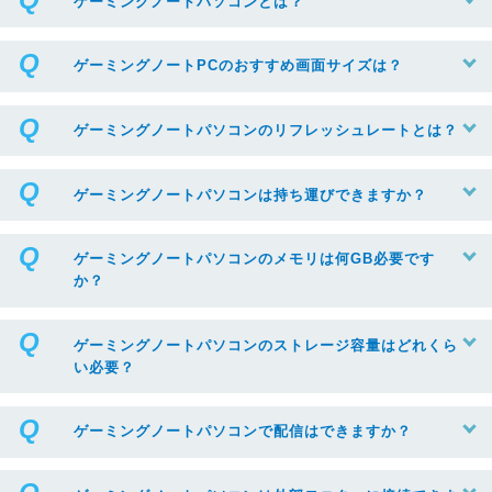
ゲーミングノートパソコンとは？
ゲーミングノートPCのおすすめ画面サイズは？
ゲーミングノートパソコンのリフレッシュレートとは？
ゲーミングノートパソコンは持ち運びできますか？
ゲーミングノートパソコンのメモリは何GB必要です
か？
ゲーミングノートパソコンのストレージ容量はどれくら
い必要？
ゲーミングノートパソコンで配信はできますか？