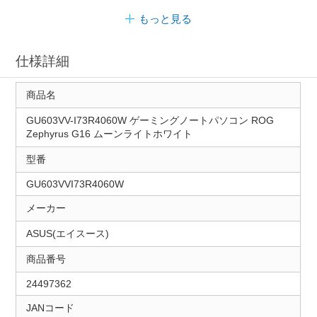
もっと見る
仕様詳細
商品名
GU603VV-I73R4060W ゲーミングノートパソコン ROG
Zephyrus G16 ムーンライトホワイト
型番
GU603VVI73R4060W
メーカー
ASUS(エイスース)
商品番号
24497362
JANコード