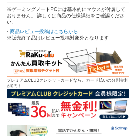
Core i7 Windows11
Windows Core i7
※ゲーミングノートPCには基本的にマウスが付属して
おりません。 詳しくは商品の仕様詳細をご確認くださ
い。
商品レビュー投稿はこちらから
※販売終了品はレビュー投稿対象外となります
プレミアムCLUBクレジットカードなら、カード払いの分割金利
が0円！