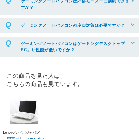
ゲーミングノートパソコンは外部モニターに接続できま
すか？
ゲーミングノートパソコンの冷却対策は必要ですか？
ゲーミングノートパソコンはゲーミングデスクトップ
PCより性能が低いですか？
この商品を見た人は、
こちらの商品も見ています。
Lenovo(レノボジャパン)
〔中古品〕 Legion Pro