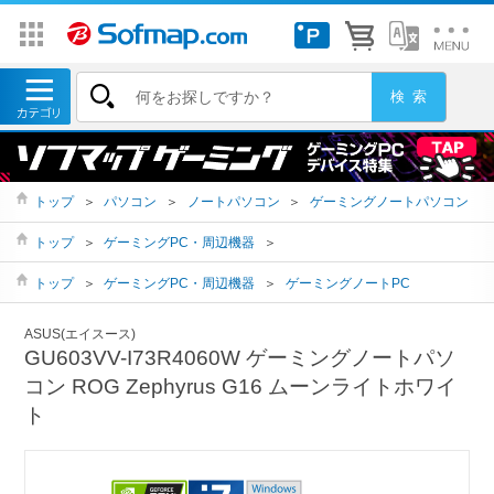
トップ
＞
パソコン
＞
ノートパソコン
＞
ゲーミングノートパソコン
トップ
＞
ゲーミングPC・周辺機器
＞
トップ
＞
ゲーミングPC・周辺機器
＞
ゲーミングノートPC
ASUS(エイスース)
GU603VV-I73R4060W ゲーミングノートパソ
コン ROG Zephyrus G16 ムーンライトホワイ
ト