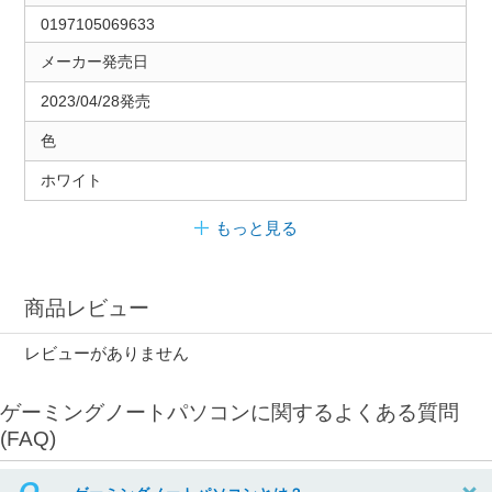
0197105069633
メーカー発売日
2023/04/28発売
色
ホワイト
もっと見る
商品レビュー
レビューがありません
ゲーミングノートパソコンに関するよくある質問
(FAQ)