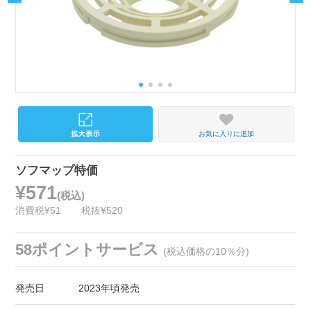
お気に入りに追加
ソフマップ特価
¥571
(税込)
消費税¥51
税抜¥520
58ポイントサービス
(税込価格の10％分)
発売日
2023年頃発売