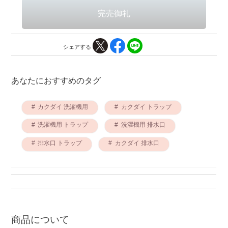
シェアする
あなたにおすすめのタグ
カクダイ 洗濯機用
カクダイ トラップ
洗濯機用 トラップ
洗濯機用 排水口
排水口 トラップ
カクダイ 排水口
商品について