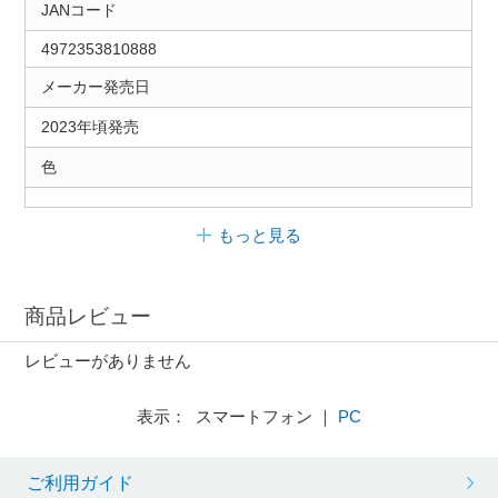
JANコード
4972353810888
メーカー発売日
2023年頃発売
色
もっと見る
商品レビュー
レビューがありません
表示： スマートフォン ｜
PC
ご利用ガイド