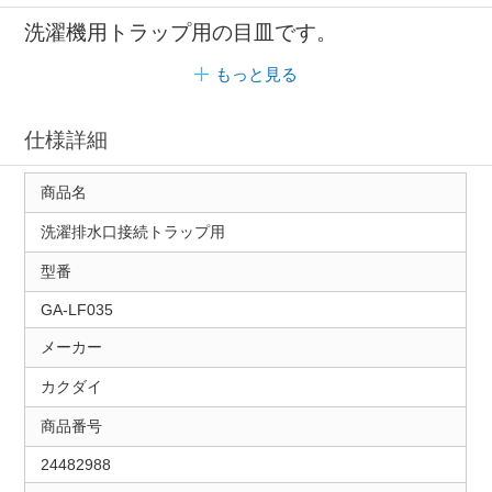
洗濯機用トラップ用の目皿です。
もっと見る
仕様詳細
商品名
洗濯排水口接続トラップ用
型番
GA-LF035
メーカー
カクダイ
商品番号
24482988