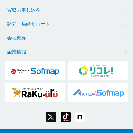
買取お申し込み
訪問・店頭サポート
会社概要
企業情報