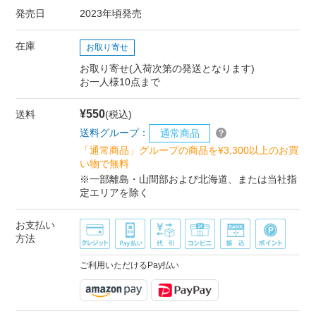
発売日
2023年頃発売
在庫
お取り寄せ
お取り寄せ(入荷次第の発送となります)
お一人様10点まで
¥550
送料
(税込)
送料グループ：
通常商品
「通常商品」グループの商品を¥3,300以上のお買
い物で無料
※一部離島・山間部および北海道、または当社指
定エリアを除く
お支払い
方法
ご利用いただけるPay払い