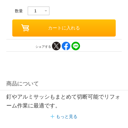
数量
シェアする
商品について
釘やアルミサッシもまとめて切断可能でリフォ
ーム作業に最適です。
もっと見る