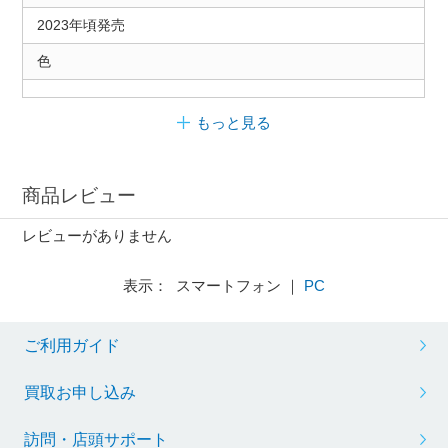
2023年頃発売
色
もっと見る
商品レビュー
レビューがありません
表示： スマートフォン ｜
PC
ご利用ガイド
買取お申し込み
訪問・店頭サポート