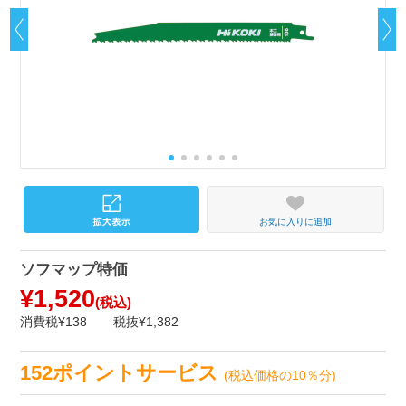
お気に入りに追加
ソフマップ特価
¥1,520
(税込)
消費税¥138
税抜¥1,382
152ポイントサービス
(税込価格の10％分)