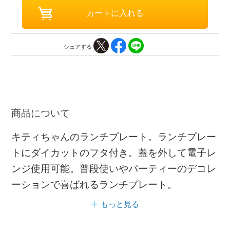
シェアする
商品について
キティちゃんのランチプレート。ランチプレー
トにダイカットのフタ付き。蓋を外して電子レ
ンジ使用可能。普段使いやパーティーのデコレ
ーションで喜ばれるランチプレート。
もっと見る