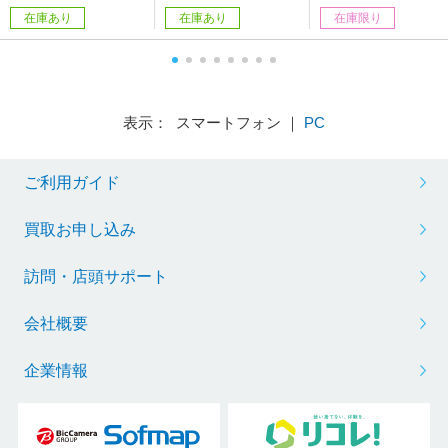
カード対応］ 【864】
在庫あり
在庫あり
在庫限り
表示： スマートフォン ｜
PC
ご利用ガイド
買取お申し込み
訪問・店頭サポート
会社概要
企業情報