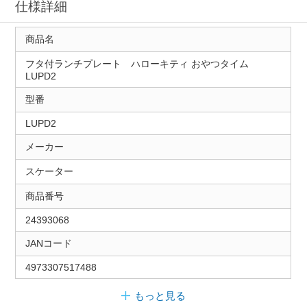
仕様詳細
商品名
フタ付ランチプレート ハローキティ おやつタイム
LUPD2
型番
LUPD2
メーカー
スケーター
商品番号
24393068
JANコード
4973307517488
もっと見る