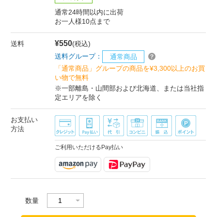
通常24時間以内に出荷
お一人様10点まで
¥550
送料
(税込)
送料グループ：
通常商品
「通常商品」グループの商品を¥3,300以上のお買
い物で無料
※一部離島・山間部および北海道、または当社指
定エリアを除く
お支払い
方法
ご利用いただけるPay払い
数量