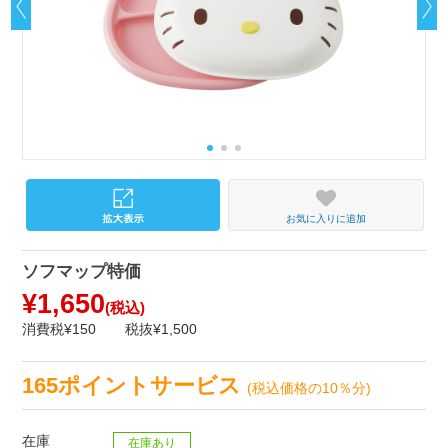
お気に入りに追加
ソフマップ特価
¥1,650
(税込)
消費税¥150
税抜¥1,500
165ポイントサービス
(税込価格の10％分)
在庫
在庫あり