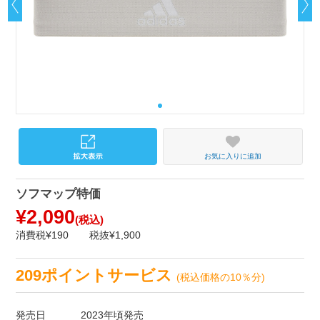
お気に入りに追加
ソフマップ特価
¥2,090
(税込)
消費税¥190
税抜¥1,900
209ポイントサービス
(税込価格の10％分)
発売日
2023年頃発売