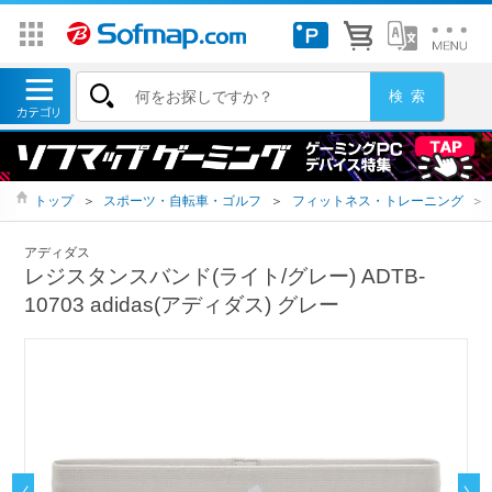
トップ
＞
スポーツ・自転車・ゴルフ
＞
フィットネス・トレーニング
＞
アディダス
レジスタンスバンド(ライト/グレー) ADTB-
10703 adidas(アディダス) グレー