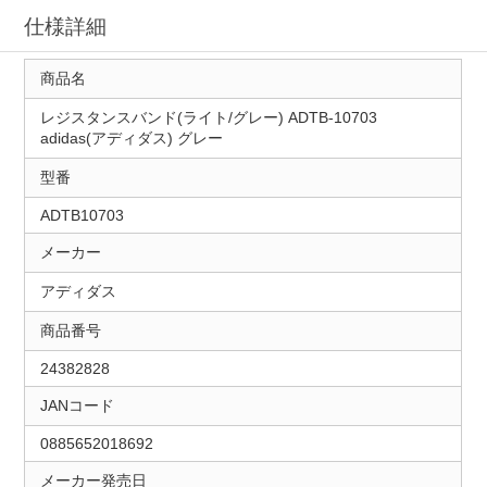
仕様詳細
商品名
レジスタンスバンド(ライト/グレー) ADTB-10703
adidas(アディダス) グレー
型番
ADTB10703
メーカー
アディダス
商品番号
24382828
JANコード
0885652018692
メーカー発売日