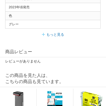
2023年頃発売
色
グレー
もっと見る
商品レビュー
レビューがありません
この商品を見た人は、
こちらの商品も見ています。