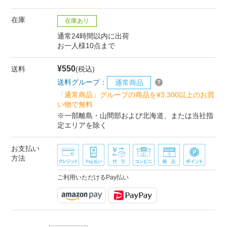
在庫
在庫あり
通常24時間以内に出荷
お一人様10点まで
¥550
送料
(税込)
送料グループ：
通常商品
「通常商品」グループの商品を¥3,300以上のお買
い物で無料
※一部離島・山間部および北海道、または当社指
定エリアを除く
お支払い
方法
ご利用いただけるPay払い