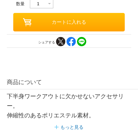
数量
シェアする
商品について
下半身ワークアウトに欠かせないアクセサリ
ー。
伸縮性のあるポリエステル素材。
もっと見る