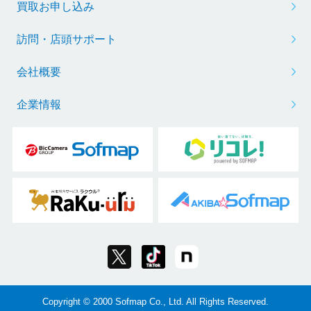
買取お申し込み
訪問・店頭サポート
会社概要
企業情報
Copyright © 2000 Sofmap Co., Ltd. All Rights Reserved.