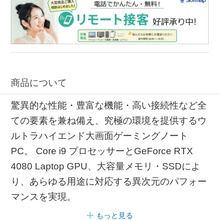
商品について
驚異的な性能・豊富な機能・高い接続性など全
ての要素を兼ね備え、究極の環境を提供するウ
ルトラハイエンド大画面ゲーミングノート
PC。 Core i9 プロセッサーとGeForce RTX
4080 Laptop GPU、大容量メモリ・SSDによ
り、あらゆる用途に対応する異次元のパフォー
マンスを実現。
もっと見る