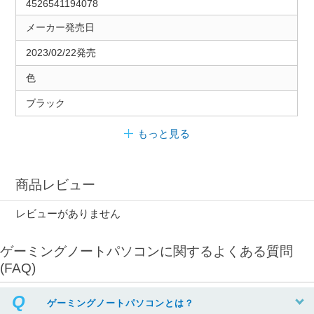
4526541194078
メーカー発売日
2023/02/22発売
色
ブラック
もっと見る
商品レビュー
レビューがありません
ゲーミングノートパソコンに関するよくある質問
(FAQ)
ゲーミングノートパソコンとは？