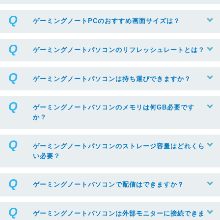
ゲーミングノートPCのおすすめ画面サイズは？
ゲーミングノートパソコンのリフレッシュレートとは？
ゲーミングノートパソコンは持ち運びできますか？
ゲーミングノートパソコンのメモリは何GB必要です
か？
ゲーミングノートパソコンのストレージ容量はどれくら
い必要？
ゲーミングノートパソコンで配信はできますか？
ゲーミングノートパソコンは外部モニターに接続できま