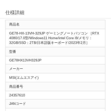
仕様詳細
商品名
GE78-HX-13VH-329JP ゲーミングノートパソコン ［RTX
4080/17.0型/Windows11 Home/intel Core i9/メモリ：
32GB/SSD：2TB/日本語版キーボード/2023年2月］
型番
GE78HX13VH329JP
メーカー
MSI(エムエスアイ)
商品番号
24357610
JANコード