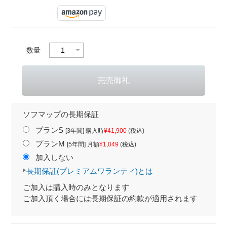
数量
ソフマップの長期保証
プランS
[3年間] 購入時
¥41,900
(税込)
プランM
[5年間] 月額
¥1,049
(税込)
加入しない
長期保証(プレミアムワランティ)とは
ご加入は購入時のみとなります
ご加入頂く場合には長期保証の約款が適用されます