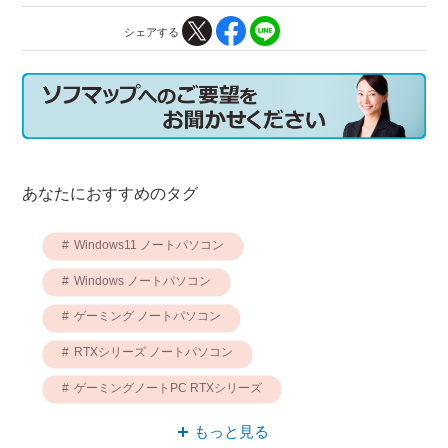
シェアする
あなたにおすすめのタグ
Windows11 ノートパソコン
Windows ノートパソコン
ゲーミング ノートパソコン
RTXシリーズ ノートパソコン
ゲーミングノートPC RTXシリーズ
ゲーミングノートPC Windows11
もっと見る