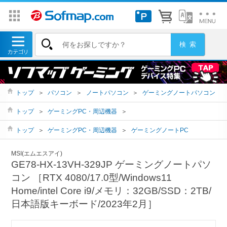
トップ
＞
パソコン
＞
ノートパソコン
＞
ゲーミングノートパソコン
トップ
＞
ゲーミングPC・周辺機器
＞
トップ
＞
ゲーミングPC・周辺機器
＞
ゲーミングノートPC
MSI(エムエスアイ)
GE78-HX-13VH-329JP ゲーミングノートパソ
コン ［RTX 4080/17.0型/Windows11
Home/intel Core i9/メモリ：32GB/SSD：2TB/
日本語版キーボード/2023年2月］