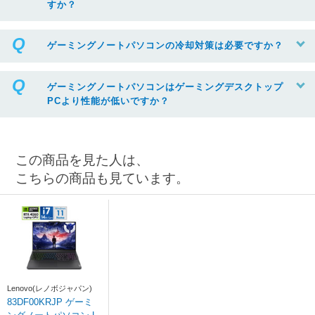
すか？
ゲーミングノートパソコンの冷却対策は必要ですか？
ゲーミングノートパソコンはゲーミングデスクトップ
PCより性能が低いですか？
この商品を見た人は、
こちらの商品も見ています。
Lenovo(レノボジャパン)
83DF00KRJP ゲーミ