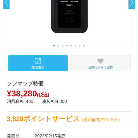
お気に入りに追加
ソフマップ特価
¥38,280
(税込)
消費税¥3,480
税抜¥34,800
3,828ポイントサービス
(税込価格の10％分)
発売日
2023/02/15発売