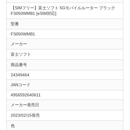
【SIMフリー】富士ソフト 5Gモバイルルーター ブラック
FS050WMB1 [eSIM対応]
型番
FS050WMB1
メーカー
富士ソフト
商品番号
24349464
JANコード
4956592640611
メーカー発売日
2023/02/15発売
色