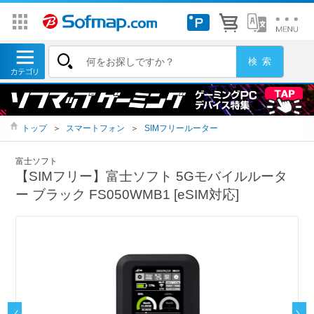
トップ
＞
スマートフォン
＞
SIMフリールーター
富士ソフト
【SIMフリー】富士ソフト 5Gモバイルルータ
ー ブラック FS050WMB1 [eSIM対応]