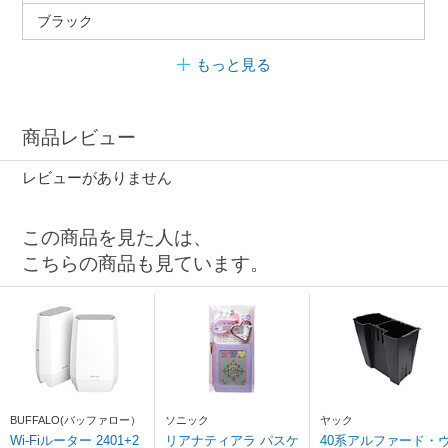
ブラック
もっと見る
商品レビュー
レビューがありません
この商品を見た人は、
こちらの商品も見ています。
BUFFALO(バッファロー）
ソニック
ヤック
Wi-Fiルーター 2401+2
リアナティアラ パスケ
40系アルファード・