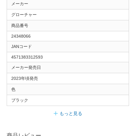
メーカー
グローチャー
商品番号
24348066
JANコード
4571383312593
メーカー発売日
2023年頃発売
色
ブラック
もっと見る
商品レビュー