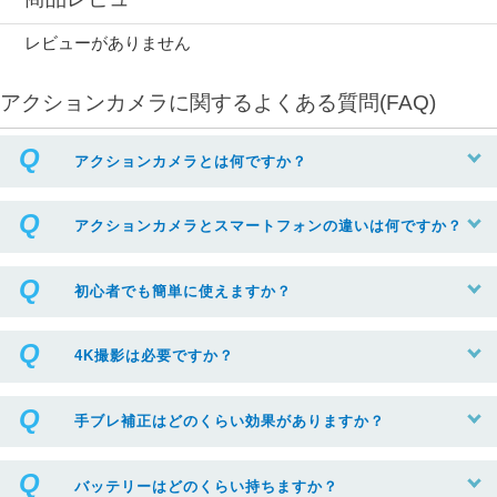
レビューがありません
アクションカメラに関するよくある質問(FAQ)
アクションカメラとは何ですか？
アクションカメラとスマートフォンの違いは何ですか？
初心者でも簡単に使えますか？
4K撮影は必要ですか？
手ブレ補正はどのくらい効果がありますか？
バッテリーはどのくらい持ちますか？