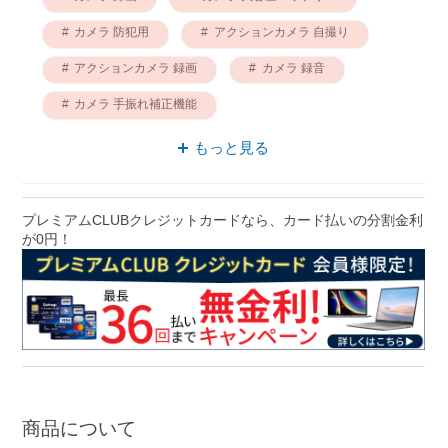
カメラ 防犯用
アクションカメラ 自撮り
アクションカメラ 録画
カメラ 録音
カメラ 手振れ補正機能
アクションカメラ マグネット
もっと見る
プレミアムCLUBクレジットカードなら、カード払いの分割金利
が0円！
商品について