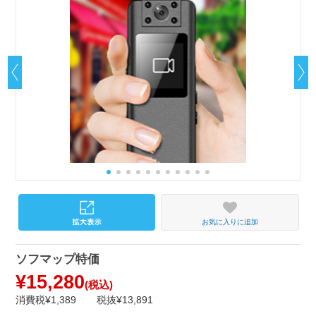
お気に入りに追加
ソフマップ特価
¥15,280
(税込)
消費税¥1,389
税抜¥13,891