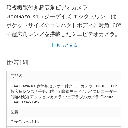
暗視機能付き超広角ビデオカメラ
GeeGaze-X1（ジーゲイズ エックスワン）は
ポケットサイズのコンパクトボディに対角160°
の超広角レンズを搭載したミニビデオカメラ。
もっと見る
仕様詳細
商品名
Gee Gaze-X1 赤外線センサー付きミニカメラ 1080P / 160°
超広角レンズ / 手振れ防止 / 暗視モード / ボイスレコーダー
/ 動体検知 アクションカメラ ウェアラブルカメラ Gloture
GeeGaze-x1-bk
型番
GeeGaze-x1-bk