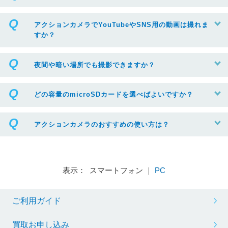
アクションカメラでYouTubeやSNS用の動画は撮れま
すか？
夜間や暗い場所でも撮影できますか？
どの容量のmicroSDカードを選べばよいですか？
アクションカメラのおすすめの使い方は？
表示： スマートフォン ｜
PC
ご利用ガイド
買取お申し込み