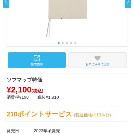
お気に入りに追加
ソフマップ特価
¥2,100
(税込)
消費税¥190
税抜¥1,910
210ポイントサービス
(税込価格の10％分)
発売日
2023年頃発売