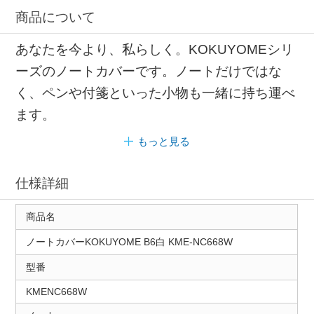
商品について
あなたを今より、私らしく。KOKUYOMEシリ
ーズのノートカバーです。ノートだけではな
く、ペンや付箋といった小物も一緒に持ち運べ
ます。
もっと見る
仕様詳細
商品名
ノートカバーKOKUYOME B6白 KME-NC668W
型番
KMENC668W