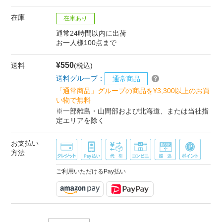
在庫
在庫あり
通常24時間以内に出荷
お一人様100点まで
¥550
送料
(税込)
送料グループ：
通常商品
「通常商品」グループの商品を¥3,300以上のお買
い物で無料
※一部離島・山間部および北海道、または当社指
定エリアを除く
お支払い
方法
ご利用いただけるPay払い