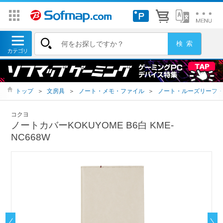
トップ
＞
文房具
＞
ノート・メモ・ファイル
＞
ノート・ルーズリーフ
コクヨ
ノートカバーKOKUYOME B6白 KME-
NC668W