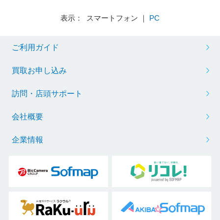
表示： スマートフォン ｜
PC
ご利用ガイド
買取お申し込み
訪問・店頭サポート
会社概要
企業情報