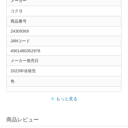
メーカー
コクヨ
商品番号
24309369
JANコード
4901480352978
メーカー発売日
2023年頃発売
色
もっと見る
商品レビュー