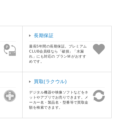
長期保証
最長5年間の長期保証。プレミアム
CLUB会員様なら「破損」「水漏
れ」にも対応の プランM がおすす
めです。
買取(ラクウル)
デジタル機器や映像ソフトなどをネ
ットやアプリでお売りできます。メ
ーカー名・製品名・型番等で買取金
額を検索できます。