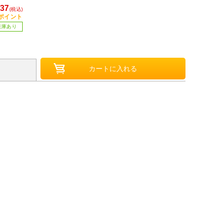
37
(税込)
4ポイント
在庫あり