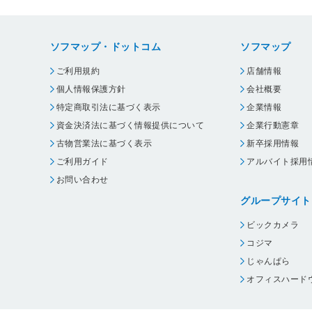
ソフマップ・ドットコム
ソフマップ
ご利用規約
店舗情報
個人情報保護方針
会社概要
特定商取引法に基づく表示
企業情報
資金決済法に基づく情報提供について
企業行動憲章
古物営業法に基づく表示
新卒採用情報
ご利用ガイド
アルバイト採用
お問い合わせ
グループサイト
ビックカメラ
コジマ
じゃんぱら
オフィスハード