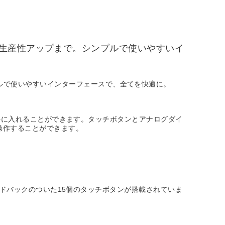
生産性アップまで。シンプルで使いやすいイ
ルで使いやすいインターフェースで、全てを快適に。
ルを手に入れることができます。タッチボタンとアナログダイ
操作することができます。
フィードバックのついた15個のタッチボタンが搭載されていま