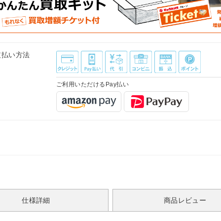
支払い方法
ご利用いただけるPay払い
仕様詳細
商品レビュー