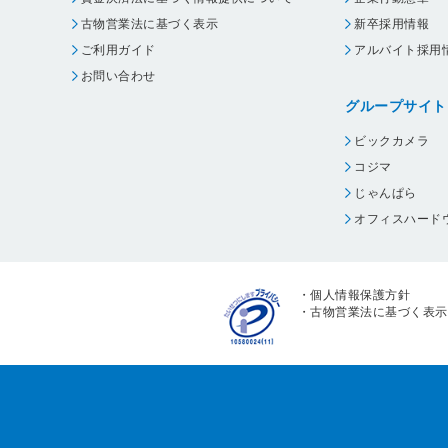
古物営業法に基づく表示
新卒採用情報
ご利用ガイド
アルバイト採用
お問い合わせ
グループサイト
ビックカメラ
コジマ
じゃんぱら
オフィスハード
・
個人情報保護方針
・
古物営業法に基づく表示