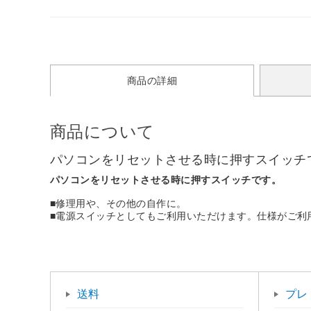
商品の詳細
商品について
パソコンをリセットさせる時に押すスイッチ
パソコンをリセットさせる時に押すスイッチです。
■修理用や、その他の自作に。
■電源スイッチとしてもご利用いただけます。仕様がご利
送料
プレ