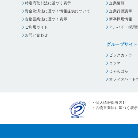
特定商取引法に基づく表示
企業情報
資金決済法に基づく情報提供について
企業行動憲章
古物営業法に基づく表示
新卒採用情報
ご利用ガイド
アルバイト採用
お問い合わせ
グループサイト
ビックカメラ
コジマ
じゃんぱら
オフィスハード
・
個人情報保護方針
・
古物営業法に基づく表示