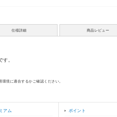
仕様詳細
商品レビュー
です。
用環境に適合するかご確認ください。
ミアム
ポイント