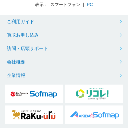
表示： スマートフォン ｜
PC
ご利用ガイド
買取お申し込み
訪問・店頭サポート
会社概要
企業情報