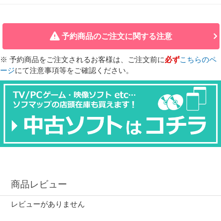
予約商品のご注文に関する注意
※ 予約商品をご注文されるお客様は、ご注文前に
必ず
こちらのペ
ージ
にて注意事項等をご確認ください。
商品レビュー
レビューがありません