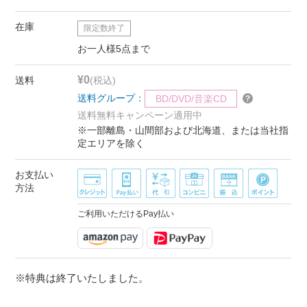
在庫
限定数終了
お一人様5点まで
¥0
送料
(税込)
送料グループ：
BD/DVD/音楽CD
送料無料キャンペーン適用中
※一部離島・山間部および北海道、または当社指
定エリアを除く
お支払い
方法
ご利用いただけるPay払い
※特典は終了いたしました。