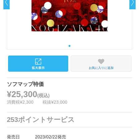
お気に入りに追加
ソフマップ特価
¥25,300
(税込)
消費税¥2,300
税抜¥23,000
253ポイントサービス
発売日
2023/02/22発売