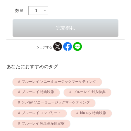
数量
シェアする
あなたにおすすめのタグ
ブルーレイ ソニーミュージックマーケティング
ブルーレイ 特典映像
ブルーレイ 封入特典
blu-ray ソニーミュージックマーケティング
ブルーレイ コンプリート
blu-ray 特典映像
ブルーレイ 完全生産限定盤