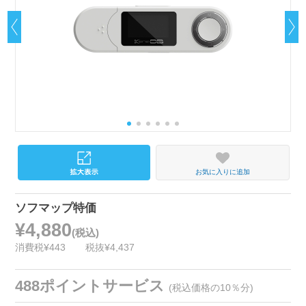
お気に入りに追加
ソフマップ特価
¥4,880
(税込)
消費税¥443
税抜¥4,437
488ポイントサービス
(税込価格の10％分)