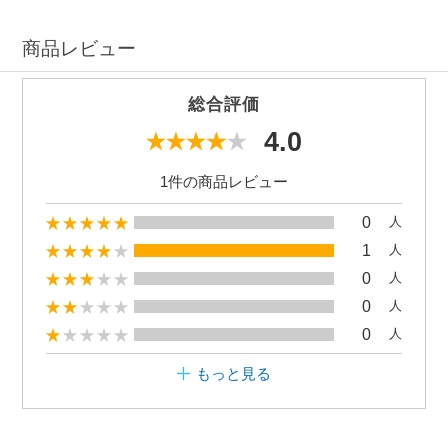
商品レビュー
総合評価
4.0
1件の商品レビュー
0
人
1
人
0
人
0
人
0
人
もっと見る