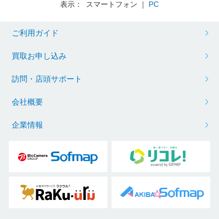
表示： スマートフォン ｜
PC
ご利用ガイド
買取お申し込み
訪問・店頭サポート
会社概要
企業情報