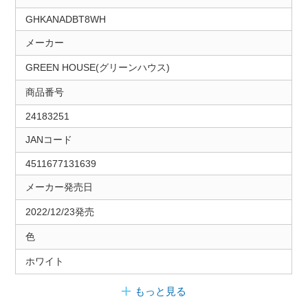
GHKANADBT8WH
メーカー
GREEN HOUSE(グリーンハウス)
商品番号
24183251
JANコード
4511677131639
メーカー発売日
2022/12/23発売
色
ホワイト
もっと見る