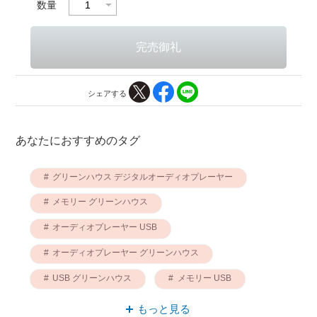
数量
シェアする
あなたにおすすめのタグ
グリーンハウス デジタルオーディオプレーヤー
メモリー グリーンハウス
オーディオプレーヤー USB
オーディオプレーヤー グリーンハウス
USB グリーンハウス
メモリー USB
オーディオプレーヤー 録音可能
もっと見る