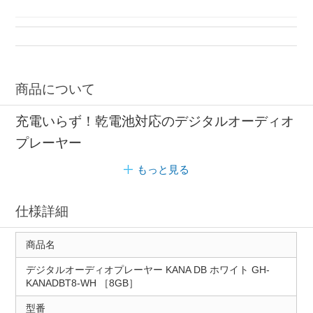
メモリー オーディオプレーヤー
デジタルオーディオプレーヤー メモリー
デジタルオーディオプレーヤー 録音可能
商品について
充電いらず！乾電池対応のデジタルオーディオ
プレーヤー
もっと見る
仕様詳細
商品名
デジタルオーディオプレーヤー KANA DB ホワイト GH-
KANADBT8-WH ［8GB］
型番