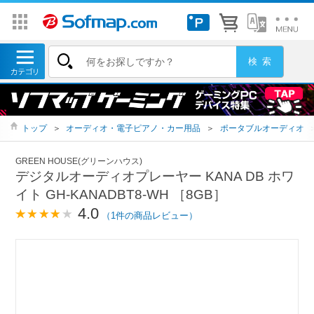
トップ
＞
オーディオ・電子ピアノ・カー用品
＞
ポータブルオーディオ
GREEN HOUSE(グリーンハウス)
デジタルオーディオプレーヤー KANA DB ホワ
イト GH-KANADBT8-WH ［8GB］
4.0
（1件の商品レビュー）