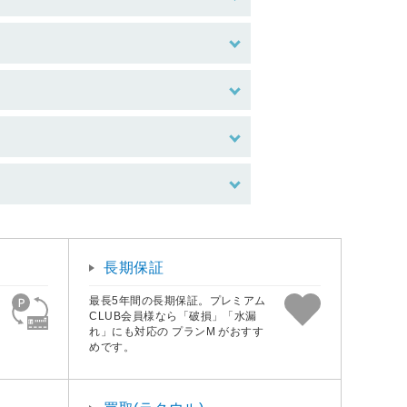
長期保証
最長5年間の長期保証。プレミアム
CLUB会員様なら「破損」「水漏
れ」にも対応の プランM がおすす
めです。