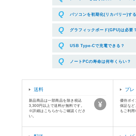
パソコンを初期化(リカバリー)す
グラフィックボード(GPU)は必要
USB Type-Cで充電できる？
ノートPCの寿命は何年くらい？
送料
プレ
新品商品は一部商品を除き税込
優待ポイ
3,300円以上で送料が無料です。
保証など
※詳細はこちらからご確認くださ
もご利用
い。