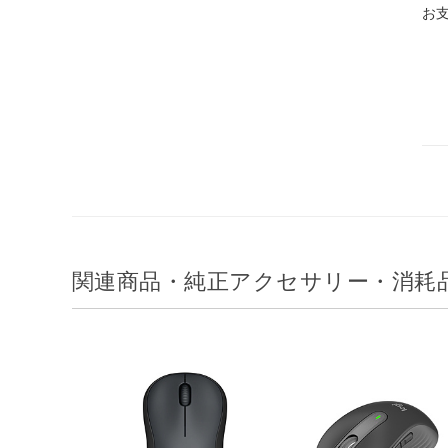
お
関連商品・純正アクセサリー・消耗