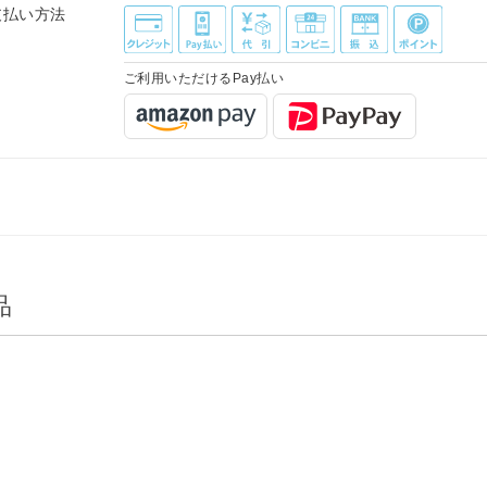
支払い方法
ご利用いただけるPay払い
品