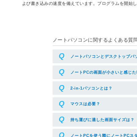
よび書き込みの速度を備えています。プログラムを開始
ノートパソコンに関するよくある質問(
ノートパソコンとデスクトップパ
ノートPCの画面が小さいと感じ
2-in-1パソコンとは？
マウスは必要？
持ち運びに適した画面サイズは？
ノートPCを使う際にノートPCス