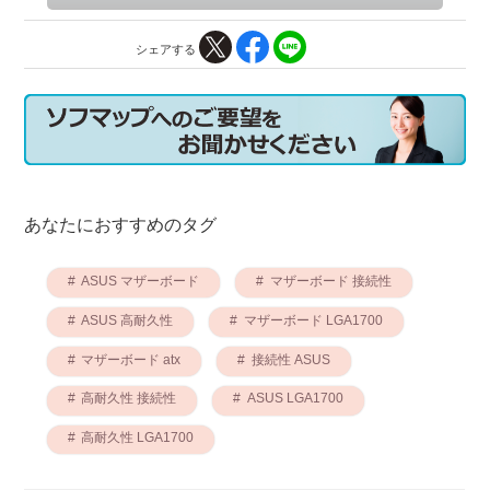
シェアする
あなたにおすすめのタグ
ASUS マザーボード
マザーボード 接続性
ASUS 高耐久性
マザーボード LGA1700
マザーボード atx
接続性 ASUS
高耐久性 接続性
ASUS LGA1700
高耐久性 LGA1700