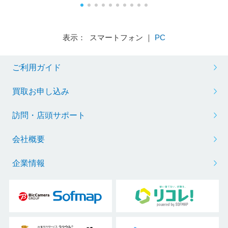
表示： スマートフォン ｜
PC
ご利用ガイド
買取お申し込み
訪問・店頭サポート
会社概要
企業情報