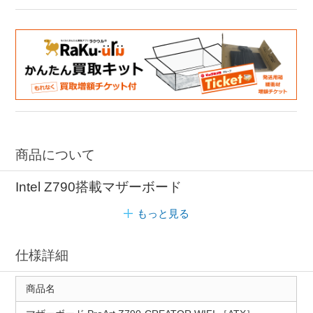
商品について
Intel Z790搭載マザーボード
もっと見る
仕様詳細
商品名