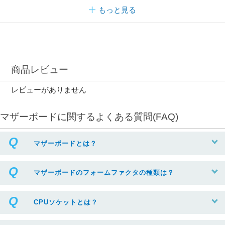
もっと見る
商品レビュー
レビューがありません
マザーボードに関するよくある質問(FAQ)
マザーボードとは？
マザーボードのフォームファクタの種類は？
CPUソケットとは？