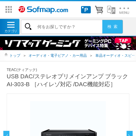
トップ
＞
オーディオ・電子ピアノ・カー用品
＞
単品オーディオ・スピー
TEAC(ティアック)
USB DAC/ステレオプリメインアンプ ブラック
AI-303-B ［ハイレゾ対応 /DAC機能対応］