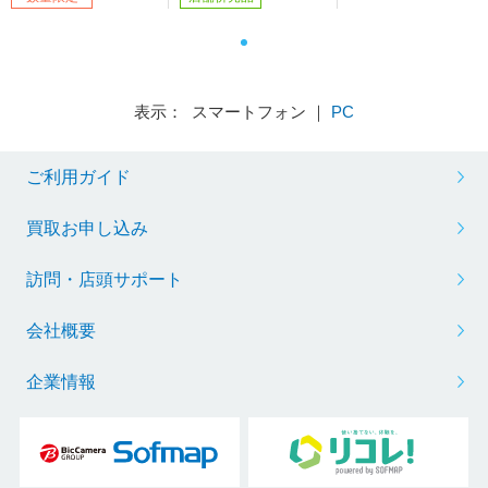
表示： スマートフォン ｜
PC
ご利用ガイド
買取お申し込み
訪問・店頭サポート
会社概要
企業情報