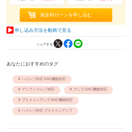
申し込み方法を動画で見る
シェアする
あなたにおすすめのタグ
ハイレゾ対応 DAC機能対応
アンプ ハイレゾ対応
アンプ DAC機能対応
プリメインアンプ DAC機能対応
ハイレゾ対応 プリメインアンプ