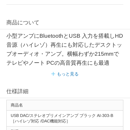
商品について
小型アンプにBluetoothとUSB 入力を搭載しHD
音源（ハイレゾ）再生にも対応したデスクトッ
プオーディオ・アンプ。横幅わずか215mmで
テレビやノート PCの高音質再生にも最適
もっと見る
仕様詳細
商品名
USB DAC/ステレオプリメインアンプ ブラック AI-303-B
［ハイレゾ対応 /DAC機能対応］