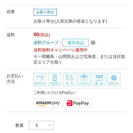
在庫
お取り寄せ
お取り寄せ(入荷次第の発送となります)
¥0
送料
(税込)
送料グループ：
通常商品
送料無料キャンペーン適用中
※一部離島・山間部および北海道、または当社指
定エリアを除く
お支払い
方法
ご利用いただけるPay払い
数量