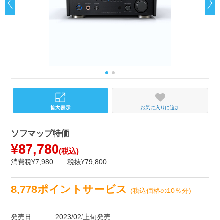
お気に入りに追加
ソフマップ特価
¥87,780
(税込)
消費税¥7,980
税抜¥79,800
8,778ポイントサービス
(税込価格の10％分)
発売日
2023/02/上旬発売