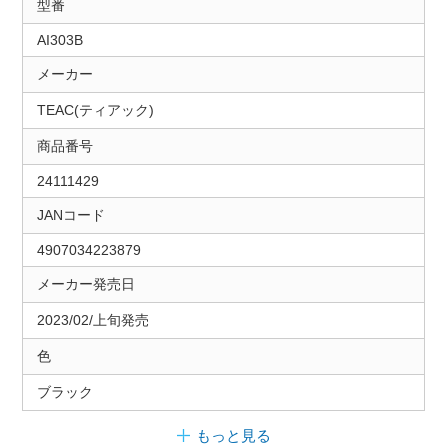
型番
AI303B
メーカー
TEAC(ティアック)
商品番号
24111429
JANコード
4907034223879
メーカー発売日
2023/02/上旬発売
色
ブラック
もっと見る