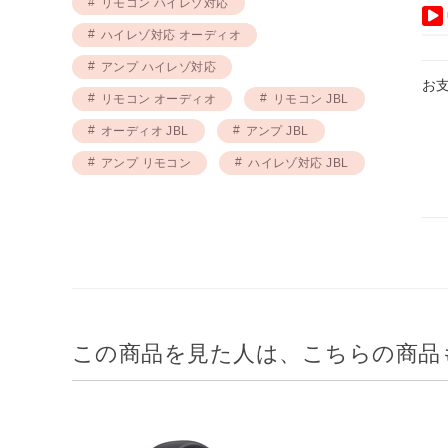
リモコン ハイレゾ対応
ハイレゾ対応 オーディオ
アンプ ハイレゾ対応
お
リモコン オーディオ
リモコン JBL
オーディオ JBL
アンプ JBL
アンプ リモコン
ハイレゾ対応 JBL
この商品を見た人は、こちらの商品