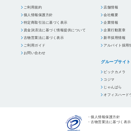
ご利用規約
店舗情報
個人情報保護方針
会社概要
特定商取引法に基づく表示
企業情報
資金決済法に基づく情報提供について
企業行動憲章
古物営業法に基づく表示
新卒採用情報
ご利用ガイド
アルバイト採用
お問い合わせ
グループサイト
ビックカメラ
コジマ
じゃんぱら
オフィスハード
・
個人情報保護方針
・
古物営業法に基づく表示