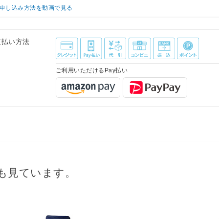
申し込み方法を動画で見る
支払い方法
ご利用いただけるPay払い
も見ています。