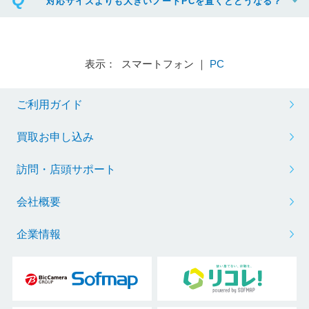
対応サイズよりも大きいノートPCを置くとどうなる？
表示： スマートフォン ｜
PC
ご利用ガイド
買取お申し込み
訪問・店頭サポート
会社概要
企業情報