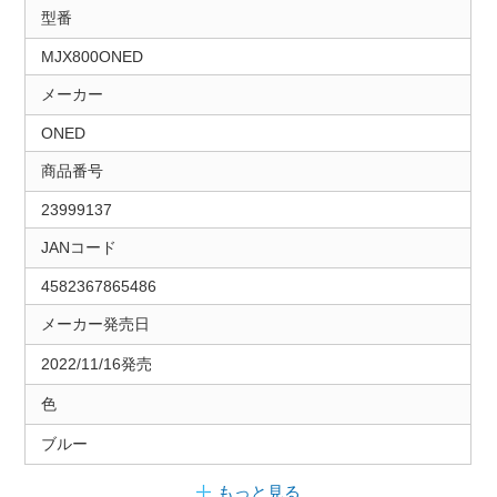
型番
MJX800ONED
メーカー
ONED
商品番号
23999137
JANコード
4582367865486
メーカー発売日
2022/11/16発売
色
ブルー
もっと見る