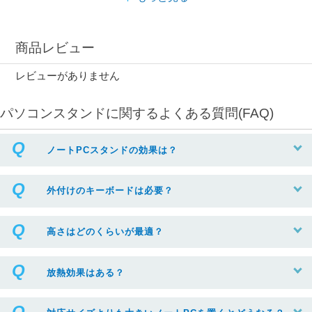
商品レビュー
レビューがありません
パソコンスタンドに関するよくある質問(FAQ)
ノートPCスタンドの効果は？
外付けのキーボードは必要？
高さはどのくらいが最適？
放熱効果はある？