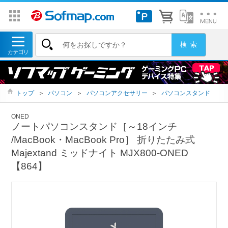
トップ
＞
パソコン
＞
パソコンアクセサリー
＞
パソコンスタンド
ONED
ノートパソコンスタンド［～18インチ
/MacBook・MacBook Pro］ 折りたたみ式
Majextand ミッドナイト MJX800-ONED
【864】