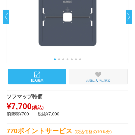
お気に入りに追加
ソフマップ特価
¥7,700
(税込)
消費税¥700
税抜¥7,000
770ポイントサービス
(税込価格の10％分)