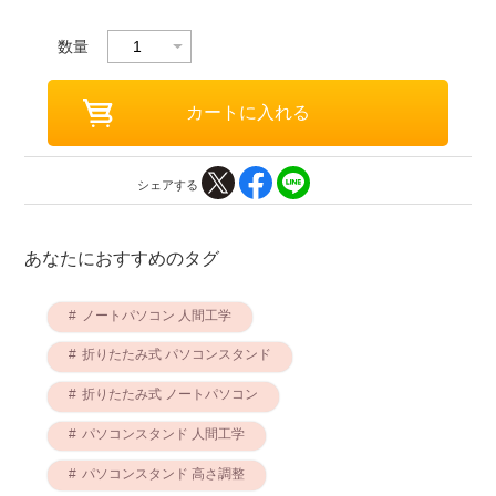
数量
シェアする
あなたにおすすめのタグ
ノートパソコン 人間工学
折りたたみ式 パソコンスタンド
折りたたみ式 ノートパソコン
パソコンスタンド 人間工学
パソコンスタンド 高さ調整