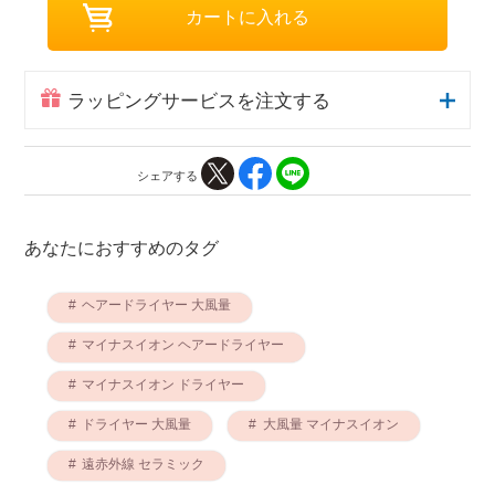
ラッピングサービスを注文する
シェアする
あなたにおすすめのタグ
ヘアードライヤー 大風量
マイナスイオン ヘアードライヤー
マイナスイオン ドライヤー
ドライヤー 大風量
大風量 マイナスイオン
遠赤外線 セラミック