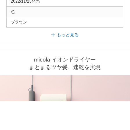
2022/11/25発売
色
ブラウン
もっと見る
micola イオンドライヤー
まとまるツヤ髪、速乾を実現