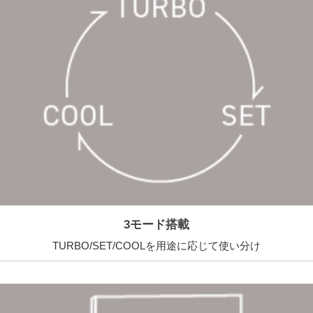
3モード搭載
TURBO/SET/COOLを用途に応じて使い分け