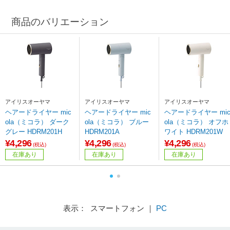
商品のバリエーション
アイリスオーヤマ
アイリスオーヤマ
アイリスオーヤマ
ヘアードライヤー mic
ヘアードライヤー mic
ヘアードライヤー mi
ola（ミコラ） ダーク
ola（ミコラ） ブルー
ola（ミコラ） オフホ
グレー HDRM201H
HDRM201A
ワイト HDRM201W
¥4,296
¥4,296
¥4,296
(税込)
(税込)
(税込)
在庫あり
在庫あり
在庫あり
表示： スマートフォン ｜
PC