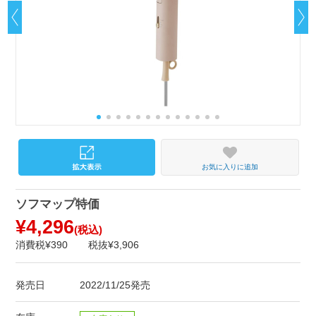
お気に入りに追加
ソフマップ特価
¥4,296
(税込)
消費税¥390
税抜¥3,906
発売日
2022/11/25発売