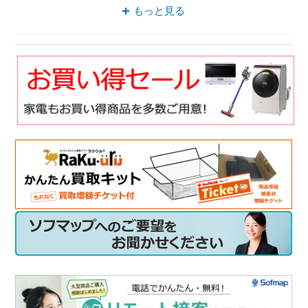
アイリスオーヤマ 大風量
もっと見る
ヘアードライヤー セラミック
ドライヤー ノズル
ドライヤー セラミック