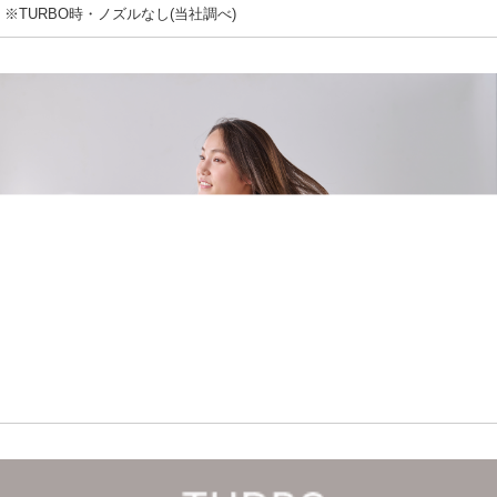
※TURBO時・ノズルなし(当社調べ)