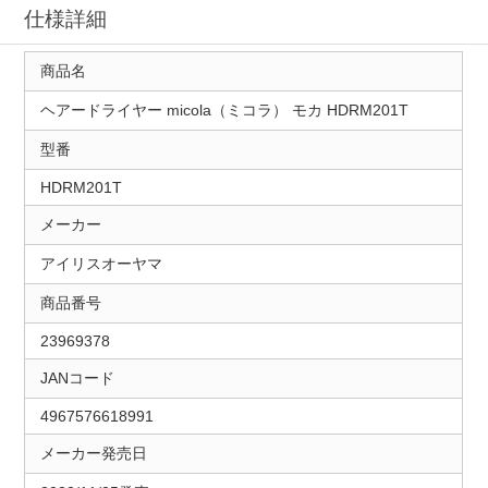
仕様詳細
商品名
ヘアードライヤー micola（ミコラ） モカ HDRM201T
型番
HDRM201T
メーカー
アイリスオーヤマ
商品番号
23969378
JANコード
4967576618991
メーカー発売日