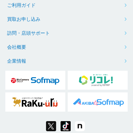
ご利用ガイド
買取お申し込み
訪問・店頭サポート
会社概要
企業情報