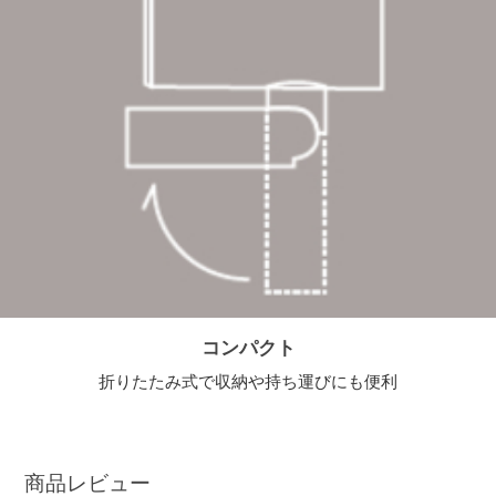
コンパクト
折りたたみ式で収納や持ち運びにも便利
商品レビュー