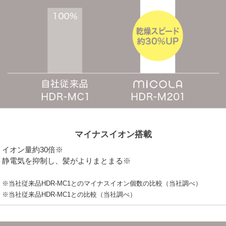
マイナスイオン搭載
イオン量約30倍※
静電気を抑制し、髪がよりまとまる※
※当社従来品HDR-MC1とのマイナスイオン個数の比較（当社調べ）
※当社従来品HDR-MC1との比較（当社調べ）