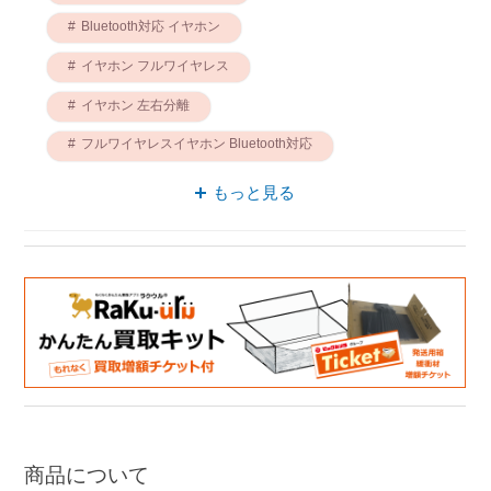
Bluetooth対応 イヤホン
イヤホン フルワイヤレス
イヤホン 左右分離
フルワイヤレスイヤホン Bluetooth対応
フルワイヤレスイヤホン 左右分離
もっと見る
ワイヤレス接続 左右分離
フルワイヤレスイヤホン リモコン
ワイヤレスイヤホン Bluetooth対応
ワイヤレスイヤホン 左右分離
商品について