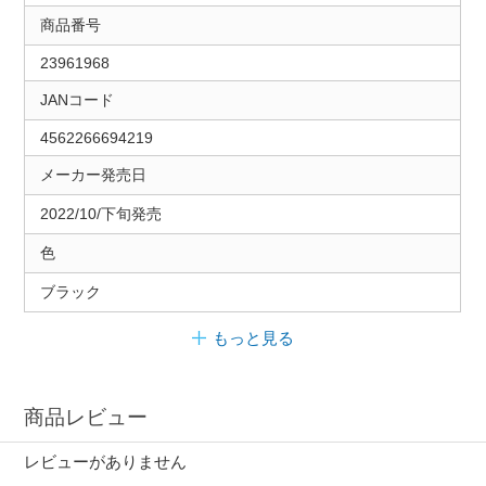
商品番号
23961968
JANコード
4562266694219
メーカー発売日
2022/10/下旬発売
色
ブラック
もっと見る
商品レビュー
レビューがありません