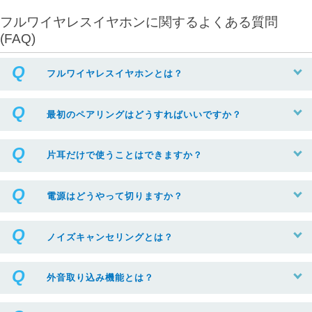
フルワイヤレスイヤホンに関するよくある質問
(FAQ)
フルワイヤレスイヤホンとは？
最初のペアリングはどうすればいいですか？
片耳だけで使うことはできますか？
電源はどうやって切りますか？
ノイズキャンセリングとは？
外音取り込み機能とは？