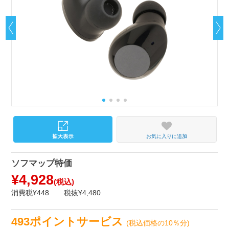
お気に入りに追加
ソフマップ特価
¥4,928
(税込)
消費税¥448
税抜¥4,480
493ポイントサービス
(税込価格の10％分)