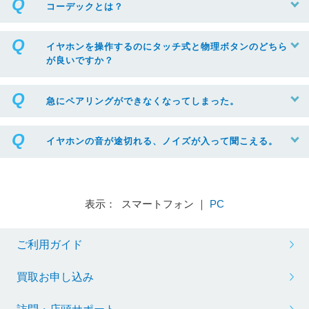
コーデックとは？
イヤホンを操作するのにタッチ式と物理ボタンのどちら
が良いですか？
急にペアリングができなくなってしまった。
イヤホンの音が途切れる、ノイズが入って聞こえる。
表示： スマートフォン ｜
PC
ご利用ガイド
買取お申し込み