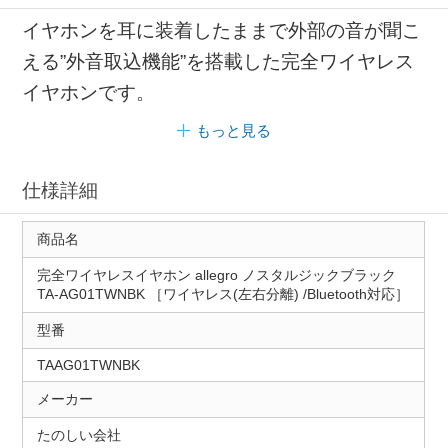
イヤホンを耳に装着したままで外部の音が聞こ
える”外音取込機能”を搭載した完全ワイヤレス
イヤホンです。
もっと見る
仕様詳細
商品名
完全ワイヤレスイヤホン allegro ノスタルジックブラック
TA-AG01TWNBK ［ワイヤレス(左右分離) /Bluetooth対応］
型番
TAAG01TWNBK
メーカー
たのしい会社