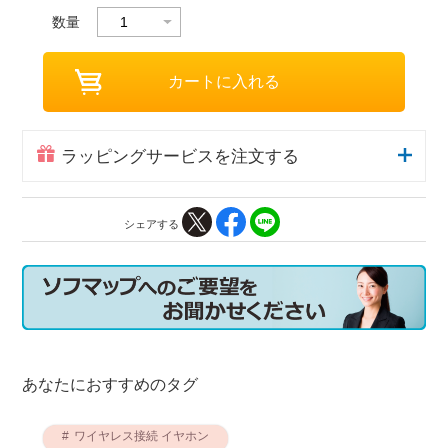
数量
ラッピングサービスを注文する
シェアする
あなたにおすすめのタグ
ワイヤレス接続 イヤホン