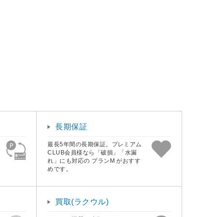
長期保証
最長5年間の長期保証。プレミアム
CLUB会員様なら「破損」「水漏
れ」にも対応の プランM がおすす
めです。
買取(ラクウル)