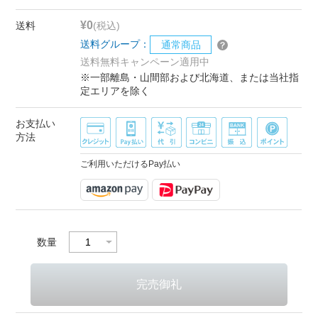
¥0
送料
(税込)
送料グループ：
通常商品
送料無料キャンペーン適用中
※一部離島・山間部および北海道、または当社指
定エリアを除く
お支払い
方法
ご利用いただけるPay払い
数量