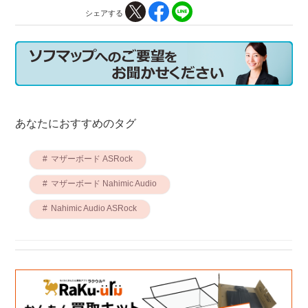
シェアする
あなたにおすすめのタグ
マザーボード ASRock
マザーボード Nahimic Audio
Nahimic Audio ASRock