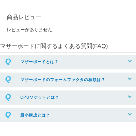
商品レビュー
レビューがありません
マザーボードに関するよくある質問(FAQ)
マザーボードとは？
マザーボードのフォームファクタの種類は？
CPUソケットとは？
最小構成とは？