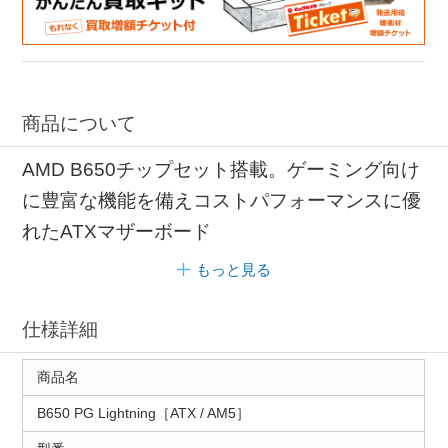
商品について
AMD B650チップセット搭載。ゲーミング向け
に豊富な機能を備えコストパフォーマンスに優
れたATXマザーボード
もっと見る
仕様詳細
商品名
B650 PG Lightning［ATX / AM5］