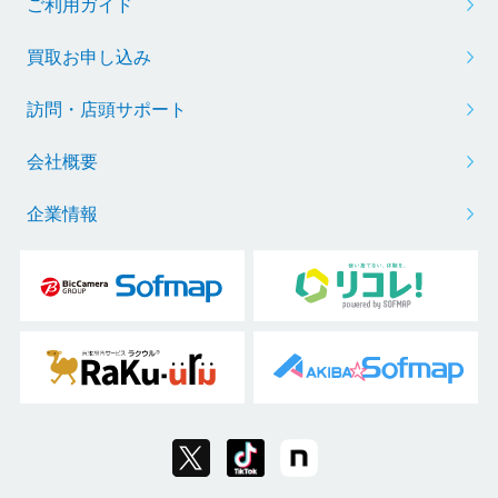
ご利用ガイド
買取お申し込み
訪問・店頭サポート
会社概要
企業情報