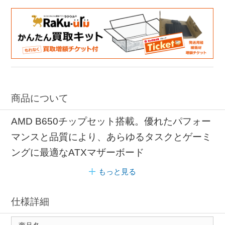
商品について
AMD B650チップセット搭載。優れたパフォー
マンスと品質により、あらゆるタスクとゲーミ
ングに最適なATXマザーボード
もっと見る
仕様詳細