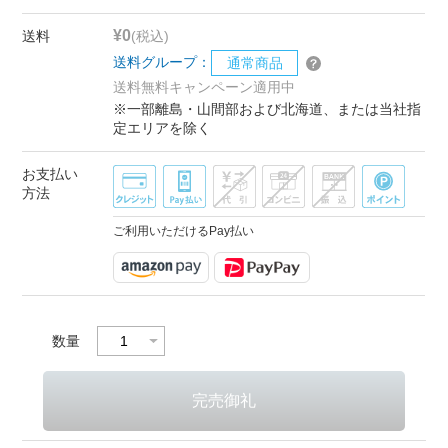
¥0
送料
(税込)
送料グループ：
通常商品
送料無料キャンペーン適用中
※一部離島・山間部および北海道、または当社指
定エリアを除く
お支払い
方法
ご利用いただけるPay払い
数量