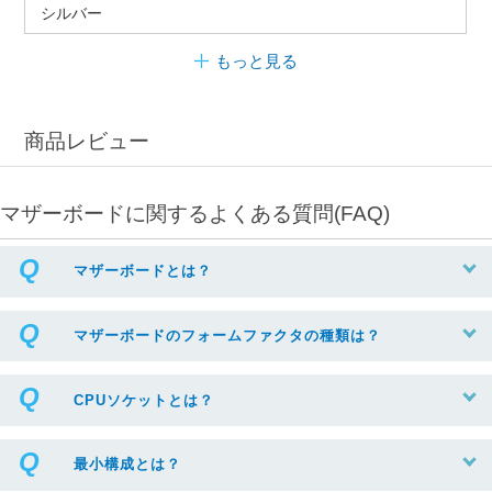
シルバー
もっと見る
商品レビュー
マザーボードに関するよくある質問(FAQ)
マザーボードとは？
マザーボードのフォームファクタの種類は？
CPUソケットとは？
最小構成とは？