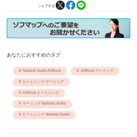
シェアする
あなたにおすすめのタグ
Nahimic Audio ASRock
ASRock ゲーミング
ヒートシンク ゲーミング
ASRock ヒートシンク
ゲーミング Nahimic Audio
ヒートシンク Nahimic Audio