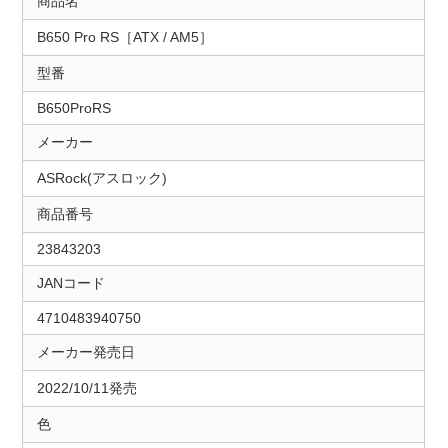
商品名
B650 Pro RS［ATX / AM5］
型番
B650ProRS
メーカー
ASRock(アスロック)
商品番号
23843203
JANコード
4710483940750
メーカー発売日
2022/10/11発売
色