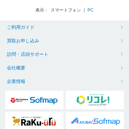
表示： スマートフォン ｜
PC
ご利用ガイド
買取お申し込み
訪問・店頭サポート
会社概要
企業情報