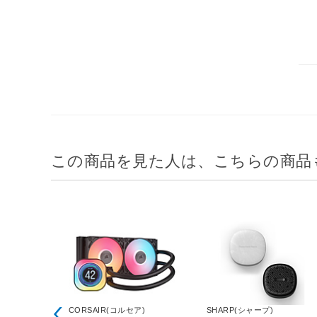
この商品を見た人は、こちらの商品
CORSAIR(コルセア)
SHARP(シャープ)