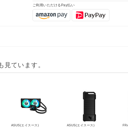
ご利用いただけるPay払い
も見ています。
ASUS(エイスース)
ASUS(エイスース)
FR