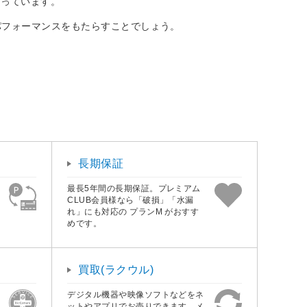
なっています。
パフォーマンスをもたらすことでしょう。
長期保証
最長5年間の長期保証。プレミアム
CLUB会員様なら「破損」「水漏
れ」にも対応の プランM がおすす
めです。
買取(ラクウル)
デジタル機器や映像ソフトなどをネ
ットやアプリでお売りできます。メ