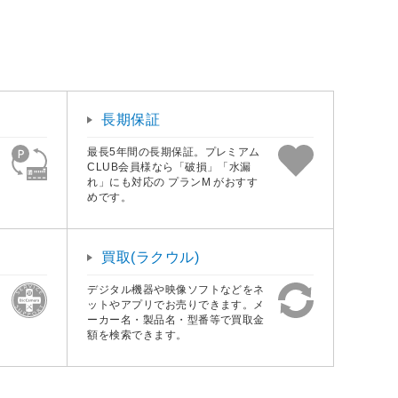
長期保証
最長5年間の長期保証。プレミアム
CLUB会員様なら「破損」「水漏
れ」にも対応の プランM がおすす
めです。
買取(ラクウル)
デジタル機器や映像ソフトなどをネ
ットやアプリでお売りできます。メ
ーカー名・製品名・型番等で買取金
額を検索できます。