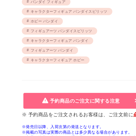
バンダイ フィギュア
キャラクターフィギュア バンダイスピリッツ
ホビー バンダイ
フィギュアーツ バンダイスピリッツ
キャラクターフィギュア バンダイ
フィギュアーツ バンダイ
キャラクターフィギュア ホビー
予約商品のご注文に関する注意
※ 予約商品をご注文されるお客様は、ご注文前に
※発売日以降、入荷次第の発送となります。
※掲載の写真は実際の商品とは多少異なる場合があります。