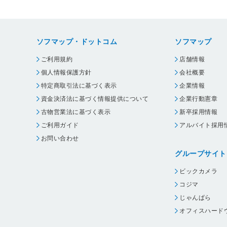
ソフマップ・ドットコム
ソフマップ
ご利用規約
店舗情報
個人情報保護方針
会社概要
特定商取引法に基づく表示
企業情報
資金決済法に基づく情報提供について
企業行動憲章
古物営業法に基づく表示
新卒採用情報
ご利用ガイド
アルバイト採用
お問い合わせ
グループサイト
ビックカメラ
コジマ
じゃんぱら
オフィスハード