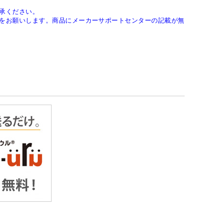
承ください。
をお願いします。商品にメーカーサポートセンターの記載が無