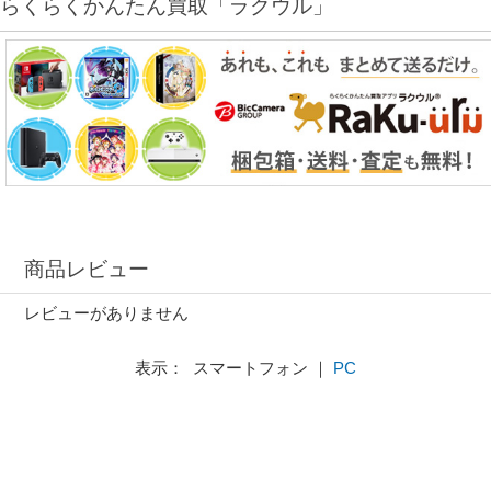
らくらくかんたん買取「ラクウル」
商品レビュー
レビューがありません
表示： スマートフォン ｜
PC