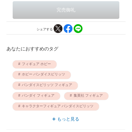
シェアする
あなたにおすすめのタグ
フィギュア ホビー
ホビー バンダイスピリッツ
バンダイスピリッツ フィギュア
バンダイ フィギュア
集英社 フィギュア
キャラクターフィギュア バンダイスピリッツ
ホビー バンダイ
もっと見る
フィギュアーツ バンダイスピリッツ