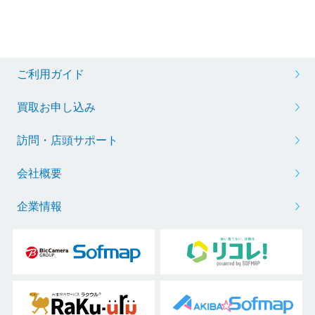
ご利用ガイド
買取お申し込み
訪問・店頭サポート
会社概要
企業情報