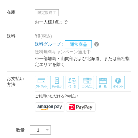
在庫
限定数終了
お一人様1点まで
¥0
送料
(税込)
送料グループ：
通常商品
送料無料キャンペーン適用中
※一部離島・山間部および北海道、または当社指
定エリアを除く
お支払い
方法
ご利用いただけるPay払い
数量