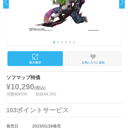
お気に入りに追加
ソフマップ特価
¥10,290
(税込)
消費税¥935
税抜¥9,355
103ポイントサービス
発売日
2023/01/28発売