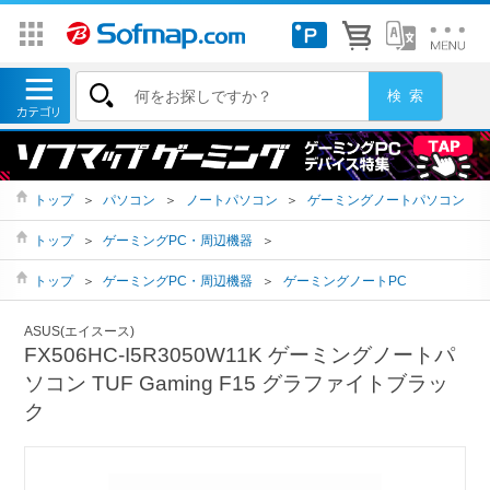
トップ
＞
パソコン
＞
ノートパソコン
＞
ゲーミングノートパソコン
トップ
＞
ゲーミングPC・周辺機器
＞
トップ
＞
ゲーミングPC・周辺機器
＞
ゲーミングノートPC
ASUS(エイスース)
FX506HC-I5R3050W11K ゲーミングノートパ
ソコン TUF Gaming F15 グラファイトブラッ
ク