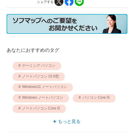
シェアする
あなたにおすすめのタグ
ゲーミング パソコン
ノートパソコン 15.6型
Windows11 ノートパソコン
Windows ノートパソコン
パソコン Core i5
ノートパソコン Core i5
ゲーミング ノートパソコン
パソコン ASUS
もっと見る
ASUS ノートパソコン