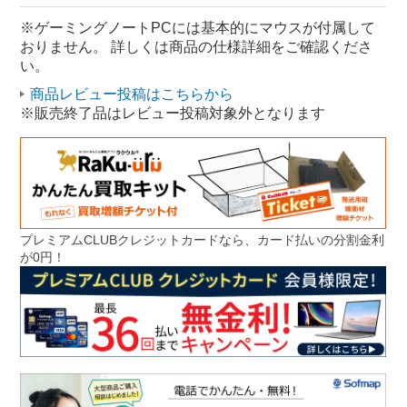
RTX 3050 ノートパソコン
※ゲーミングノートPCには基本的にマウスが付属して
おりません。 詳しくは商品の仕様詳細をご確認くださ
い。
商品レビュー投稿はこちらから
※販売終了品はレビュー投稿対象外となります
プレミアムCLUBクレジットカードなら、カード払いの分割金利
が0円！