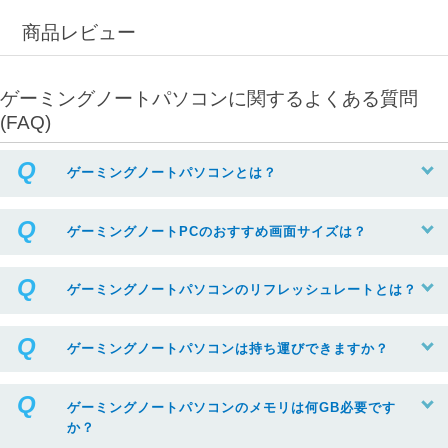
商品レビュー
ゲーミングノートパソコンに関するよくある質問
(FAQ)
ゲーミングノートパソコンとは？
ゲーミングノートPCのおすすめ画面サイズは？
ゲーミングノートパソコンのリフレッシュレートとは？
ゲーミングノートパソコンは持ち運びできますか？
ゲーミングノートパソコンのメモリは何GB必要です
か？