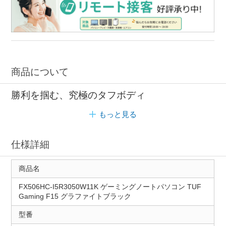
商品について
勝利を掴む、究極のタフボディ
もっと見る
仕様詳細
商品名
FX506HC-I5R3050W11K ゲーミングノートパソコン TUF
Gaming F15 グラファイトブラック
型番