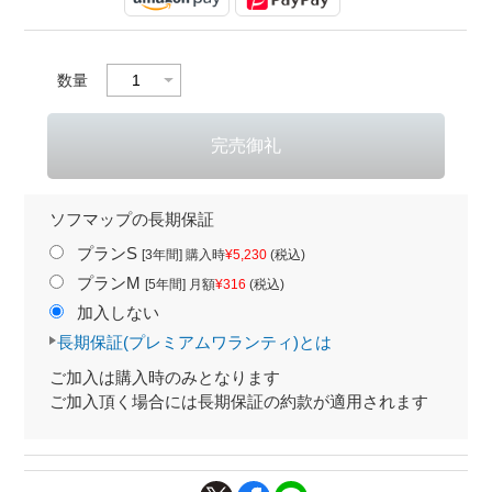
数量
ソフマップの長期保証
プランS
[3年間] 購入時
¥5,230
(税込)
プランM
[5年間] 月額
¥316
(税込)
加入しない
長期保証(プレミアムワランティ)とは
ご加入は購入時のみとなります
ご加入頂く場合には長期保証の約款が適用されます