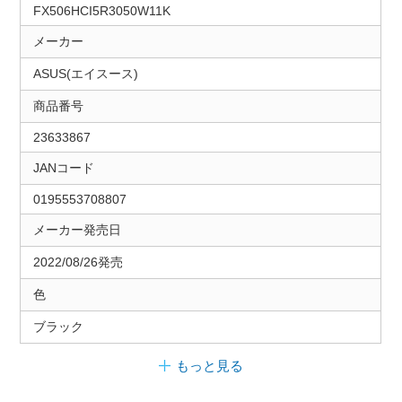
FX506HCI5R3050W11K
メーカー
ASUS(エイスース)
商品番号
23633867
JANコード
0195553708807
メーカー発売日
2022/08/26発売
色
ブラック
もっと見る