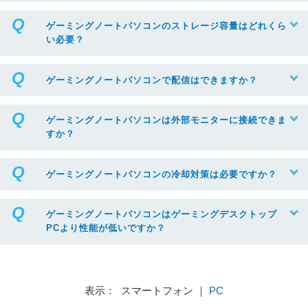
ゲーミングノートパソコンのストレージ容量はどれくら
い必要？
ゲーミングノートパソコンで配信はできますか？
ゲーミングノートパソコンは外部モニターに接続できま
すか？
ゲーミングノートパソコンの冷却対策は必要ですか？
ゲーミングノートパソコンはゲーミングデスクトップ
PCより性能が低いですか？
表示： スマートフォン ｜
PC