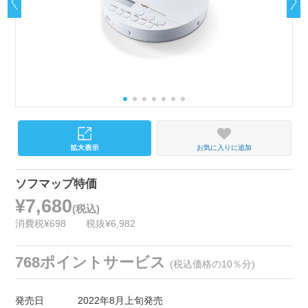
お気に入りに追加
ソフマップ特価
¥7,680
(税込)
消費税¥698
税抜¥6,982
768ポイントサービス
(税込価格の10％分)
発売日
2022年8月上旬発売