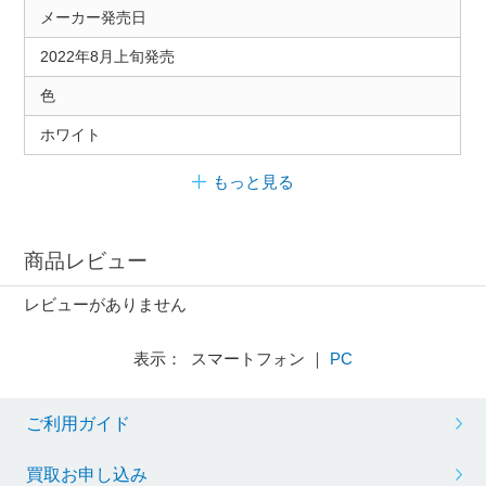
メーカー発売日
2022年8月上旬発売
色
ホワイト
もっと見る
商品レビュー
レビューがありません
表示： スマートフォン ｜
PC
ご利用ガイド
買取お申し込み