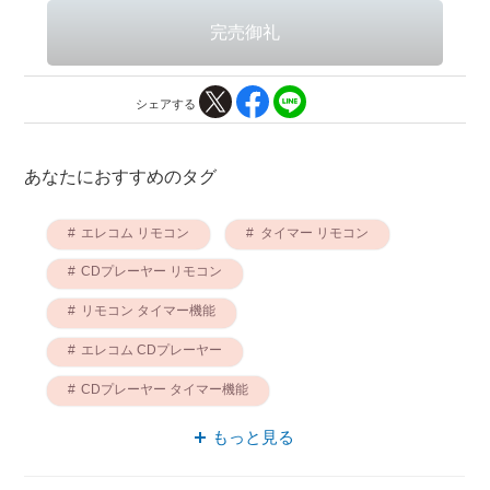
シェアする
あなたにおすすめのタグ
エレコム リモコン
タイマー リモコン
CDプレーヤー リモコン
リモコン タイマー機能
エレコム CDプレーヤー
CDプレーヤー タイマー機能
タイマー機能 エレコム
もっと見る
CDプレーヤー タイマー
タイマー エレコム