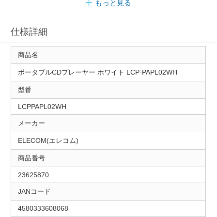
もっと見る
仕様詳細
商品名
ポータブルCDプレーヤー ホワイト LCP-PAPL02WH
型番
LCPPAPL02WH
メーカー
ELECOM(エレコム)
商品番号
23625870
JANコード
4580333608068