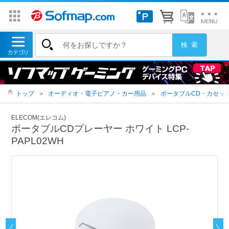
トップ
＞
オーディオ・電子ピアノ・カー用品
＞
ポータブルCD・カセッ
ELECOM(エレコム)
ポータブルCDプレーヤー ホワイト LCP-
PAPL02WH