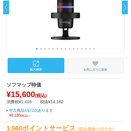
お気に入りに追加
ソフマップ特価
¥15,600
(税込)
消費税¥1,418
税抜¥14,182
中古商品が計2点あります
¥9,180
(税込)～
1,560ポイントサービス
(税込価格の10％分)