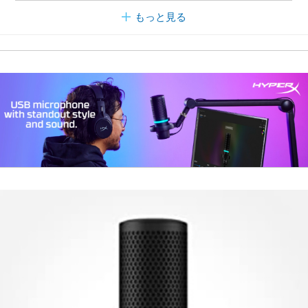
もっと見る