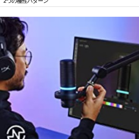
2つの極性パターン