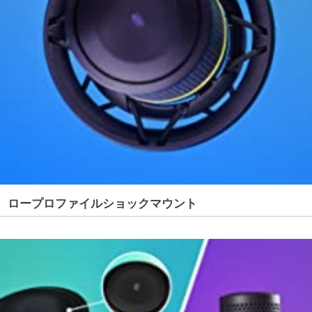
ロープロファイルショックマウント