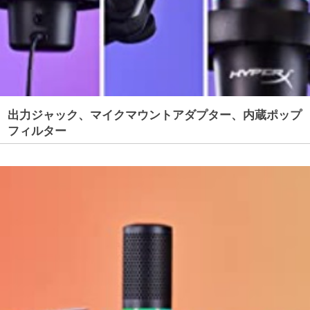
出力ジャック、マイクマウントアダプター、内蔵ポップ
フィルター