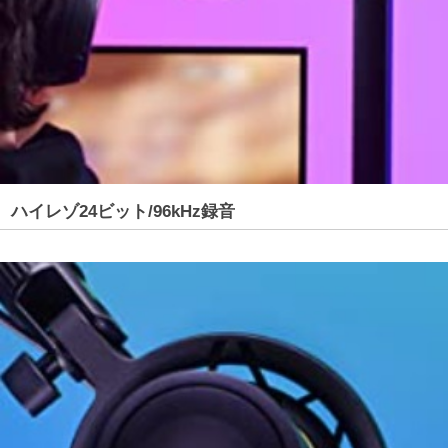
ハイレゾ24ビット/96kHz録音