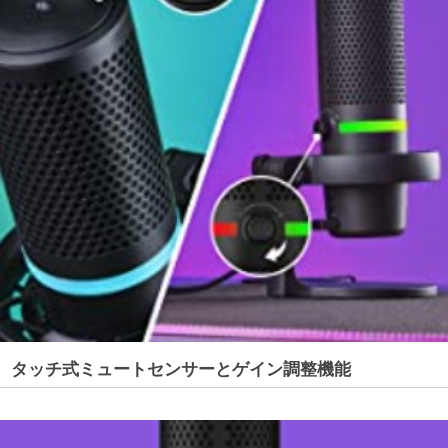
タッチ式ミュートセンサーとゲイン調整機能