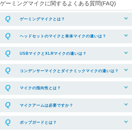
ゲーミングマイクに関するよくある質問(FAQ)
ゲーミングマイクとは？
ヘッドセットのマイクと単体マイクの違いは？
USBマイクとXLRマイクの違いは？
コンデンサーマイクとダイナミックマイクの違いは？
マイクの指向性とは？
マイクアームは必要ですか？
ポップガードとは？