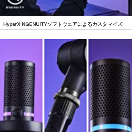
HyperX NGENUITYソフトウェアによるカスタマイズ