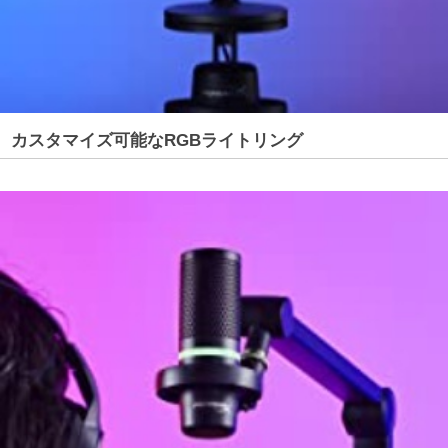
カスタマイズ可能なRGBライトリング