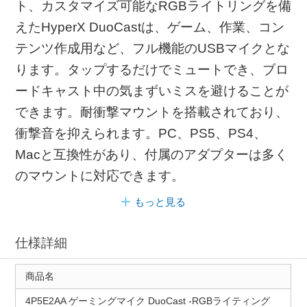
ト、カスタマイズ可能なRGBライトリングを備
えたHyperX DuoCastは、ゲーム、作業、コン
テンツ作成用など、フル機能のUSBマイクとな
ります。タップするだけでミュートでき、ブロ
ードキャスト中の気まずいミスを避けることが
できます。耐衝撃マウントを搭載されており、
衝撃音を抑えられます。PC、PS5、PS4、
Macと互換性があり、付属のアダプターは多く
のマウントに対応できます。
もっと見る
仕様詳細
商品名
4P5E2AA ゲーミングマイク DuoCast ‐RGBライティング