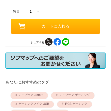
数量
シェアする
あなたにおすすめのタグ
ミニプラグ 3.5mm
ミニプラグ ゲーミング
ゲーミングマイク USB
RGB ゲーミング