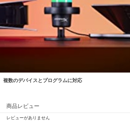
複数のデバイスとプログラムに対応
商品レビュー
レビューがありません