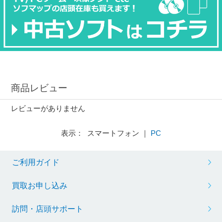
商品レビュー
レビューがありません
表示： スマートフォン ｜
PC
ご利用ガイド
買取お申し込み
訪問・店頭サポート