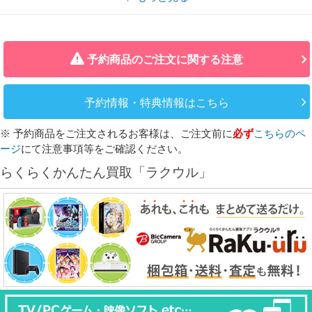
予約商品のご注文に関する注意
予約情報・特典情報はこちら
※ 予約商品をご注文されるお客様は、ご注文前に
必ず
こちらのペ
ージ
にて注意事項等をご確認ください。
らくらくかんたん買取「ラクウル」