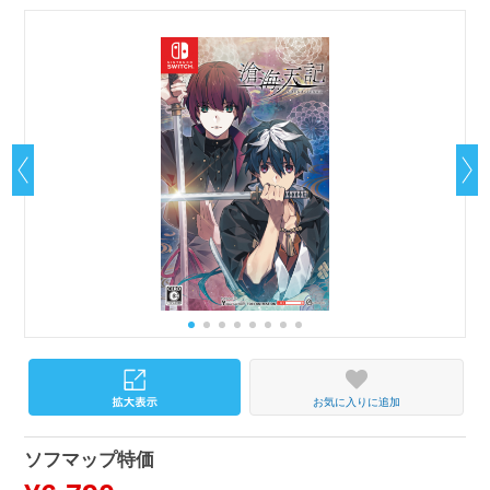
お気に入りに追加
ソフマップ特価