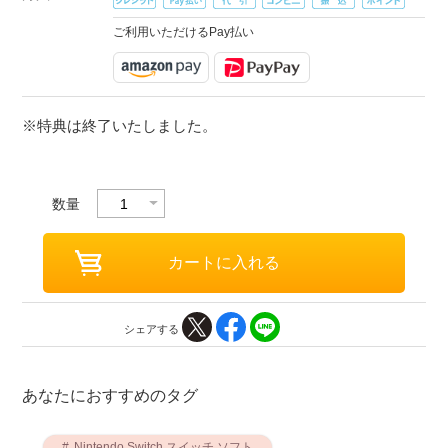
ご利用いただけるPay払い
※特典は終了いたしました。
数量
シェアする
あなたにおすすめのタグ
Nintendo Switch スイッチ ソフト