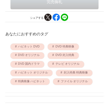
シェアする
あなたにおすすめのタグ
ハピネット DVD
DVD 特典映像
DVD オリジナル
DVD 封入特典
DVD 国内ドラマ
テレビ オリジナル
ハピネット オリジナル
封入特典 特典映像
特典映像 ハピネット
ファイル オリジナル