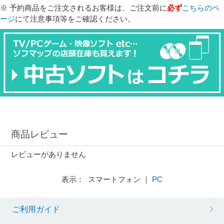
※ 予約商品をご注文されるお客様は、ご注文前に
必ず
こちらのペ
ージ
にて注意事項等をご確認ください。
商品レビュー
レビューがありません
表示： スマートフォン ｜
PC
ご利用ガイド