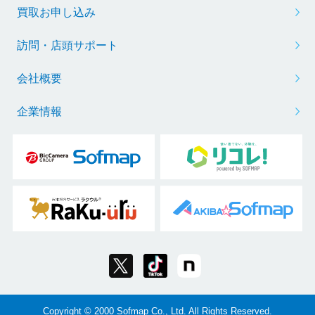
買取お申し込み
訪問・店頭サポート
会社概要
企業情報
Copyright © 2000 Sofmap Co., Ltd. All Rights Reserved.