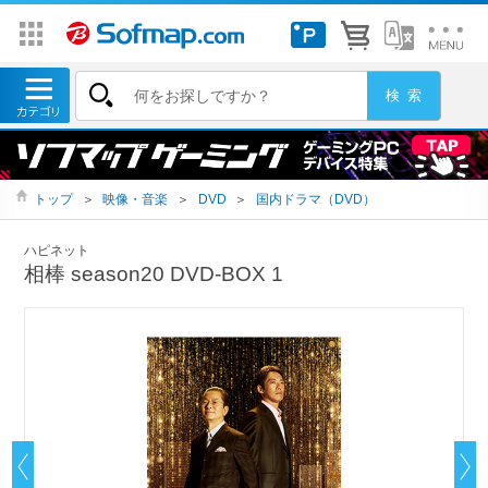
トップ
＞
映像・音楽
＞
DVD
＞
国内ドラマ（DVD）
ハピネット
相棒 season20 DVD-BOX 1