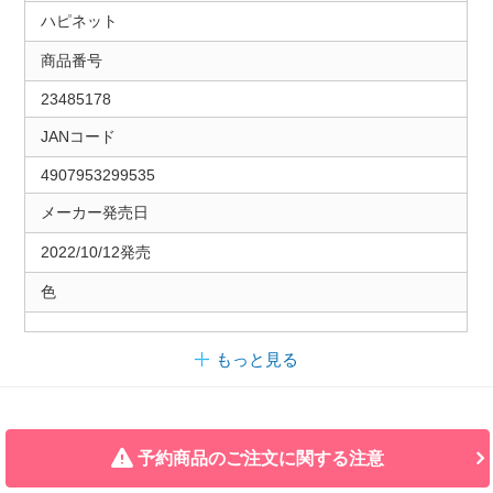
ハピネット
商品番号
23485178
JANコード
4907953299535
メーカー発売日
2022/10/12発売
色
もっと見る
予約商品のご注文に関する注意