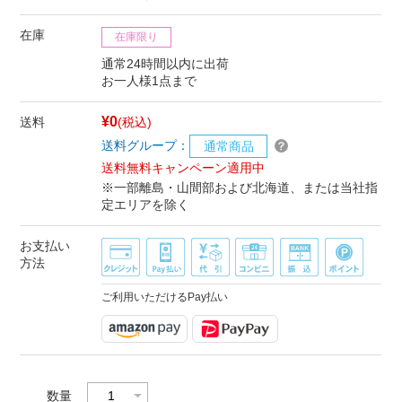
在庫
在庫限り
通常24時間以内に出荷
お一人様1点まで
¥0
送料
(税込)
送料グループ：
通常商品
送料無料キャンペーン適用中
※一部離島・山間部および北海道、または当社指
定エリアを除く
お支払い
方法
ご利用いただけるPay払い
数量