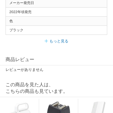
メーカー発売日
2022年頃発売
色
ブラック
もっと見る
商品レビュー
レビューがありません
この商品を見た人は、
こちらの商品も見ています。