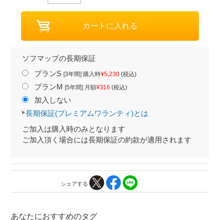
ソフマップの長期保証
プランS
[3年間] 購入時
¥5,230
(税込)
プランM
[5年間] 月額
¥316
(税込)
加入しない
長期保証(プレミアムワランティ)とは
ご加入は購入時のみとなります
ご加入頂く場合には長期保証の約款が適用されます
シェアする
あなたにおすすめのタグ