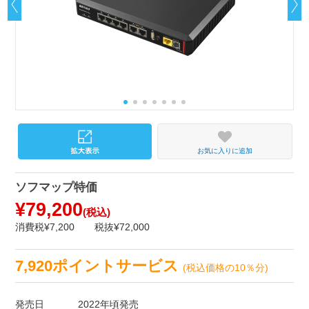
お気に入りに追加
ソフマップ特価
¥79,200
(税込)
消費税¥7,200
税抜¥72,000
7,920ポイントサービス
(税込価格の10％分)
発売日
2022年頃発売