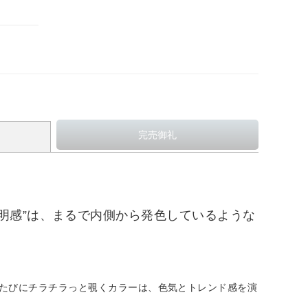
明感”は、まるで内側から発色しているような
るたびにチラチラっと覗くカラーは、色気とトレンド感を演