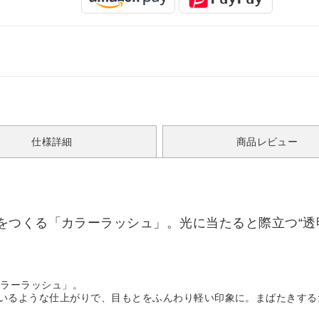
仕様詳細
商品レビュー
をつくる「カラーラッシュ」。光に当たると際立つ“透
カラーラッシュ」。
ているような仕上がりで、目もとをふんわり軽い印象に。まばたきす