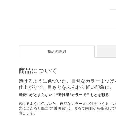
商品の詳細
商品について
透けるように色づいた、自然なカラーまつげ
仕上がりで、目もとをふんわり軽い印象に。
可愛いがとまらない！“透け感”カラーで目もとを彩る
透けるように色づいた、自然なカラーまつげをつくる「
光に当たると際立つ“透明感”は、まるで内側から発色し
出します。