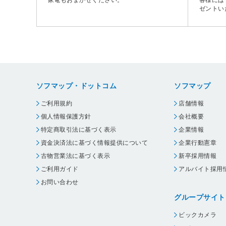
ゼントい
ソフマップ・ドットコム
ソフマップ
ご利用規約
店舗情報
個人情報保護方針
会社概要
特定商取引法に基づく表示
企業情報
資金決済法に基づく情報提供について
企業行動憲章
古物営業法に基づく表示
新卒採用情報
ご利用ガイド
アルバイト採用
お問い合わせ
グループサイト
ビックカメラ