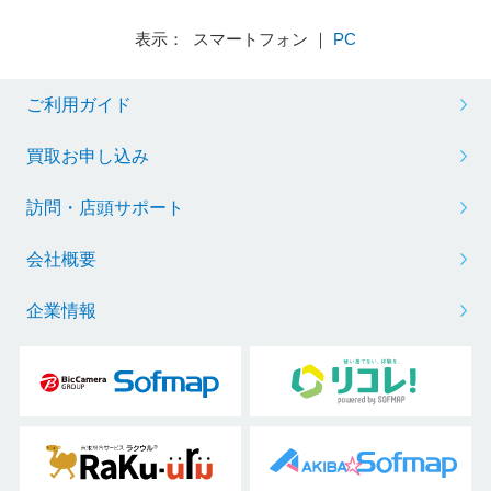
表示： スマートフォン ｜
PC
ご利用ガイド
買取お申し込み
訪問・店頭サポート
会社概要
企業情報