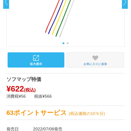
お気に入りに追加
ソフマップ特価
¥622
(税込)
消費税¥56
税抜¥566
63ポイントサービス
(税込価格の10％分)
発売日
2022/07/08発売