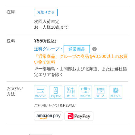
在庫
お取り寄せ
次回入荷未定
お一人様10点まで
¥550
送料
(税込)
送料グループ：
通常商品
「通常商品」グループの商品を¥3,300以上のお買
い物で無料
※一部離島・山間部および北海道、または当社指
定エリアを除く
お支払い
方法
ご利用いただけるPay払い