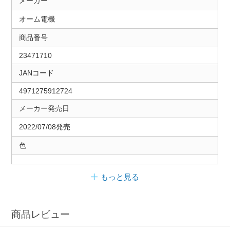
メーカー
オーム電機
商品番号
23471710
JANコード
4971275912724
メーカー発売日
2022/07/08発売
色
もっと見る
商品レビュー