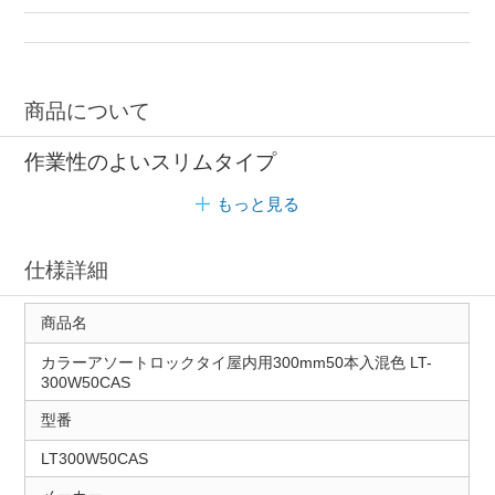
商品について
作業性のよいスリムタイプ
もっと見る
仕様詳細
商品名
カラーアソートロックタイ屋内用300mm50本入混色 LT-
300W50CAS
型番
LT300W50CAS