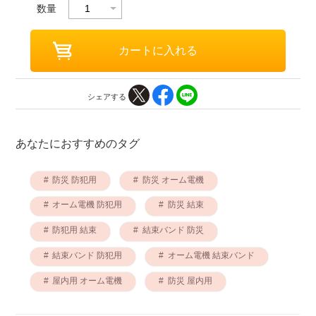
数量
シェアする
あなたにおすすめのタグ
防災 防犯用
防災 オーム電機
オーム電機 防犯用
防災 結束
防犯用 結束
結束バンド 防災
結束バンド 防犯用
オーム電機 結束バンド
屋内用 オーム電機
防災 屋内用