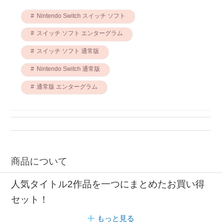
Nintendo Switch スイッチ ソフト
スイッチ ソフト エンターグラム
スイッチ ソフト 通常版
Nintendo Switch 通常版
通常版 エンターグラム
商品について
人気タイトル2作品を一つにまとめたお買い得
セット！
もっと見る