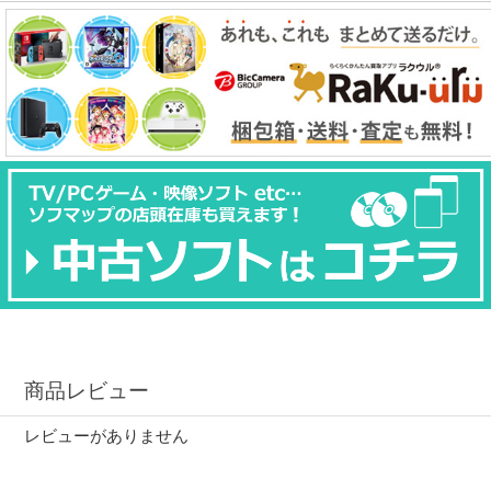
商品レビュー
レビューがありません