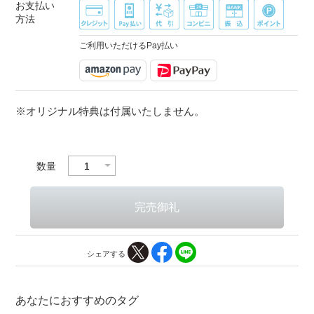
お支払い
方法
ご利用いただけるPay払い
※オリジナル特典は付属いたしません。
数量
シェアする
あなたにおすすめのタグ