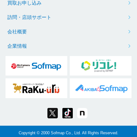
買取お申し込み
訪問・店頭サポート
会社概要
企業情報
Copyright © 2000 Sofmap Co., Ltd. All Rights Reserved.