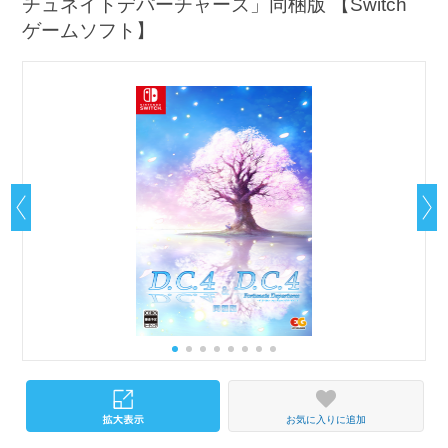
チュネイトデパーチャーズ」同梱版 【Switch
ゲームソフト】
お気に入りに追加