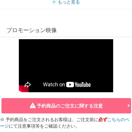
もっと見る
プロモーション映像
予約商品のご注文に関する注意
※ 予約商品をご注文されるお客様は、ご注文前に
必ず
こちらのペ
ージ
にて注意事項等をご確認ください。