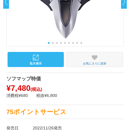
お気に入りに追加
ソフマップ特価
¥7,480
(税込)
消費税¥680
税抜¥6,800
75ポイントサービス
発売日
2022/11/26発売