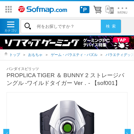
トップ
＞
おもちゃ
＞
ゲーム・バラエティ・パズル
＞
バラエティグッ
バンダイスピリッツ
PROPLICA TIGER ＆ BUNNY 2 ストレージバ
ングル -ワイルドタイガー Ver．- 【sof001】