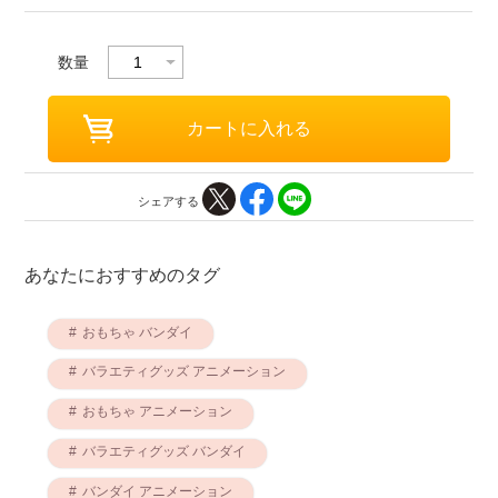
数量
シェアする
あなたにおすすめのタグ
おもちゃ バンダイ
バラエティグッズ アニメーション
おもちゃ アニメーション
バラエティグッズ バンダイ
バンダイ アニメーション