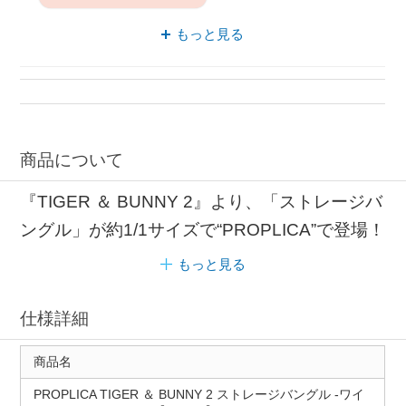
バンダイスピリッツ おもちゃ
もっと見る
アニメーション バンダイスピリッツ
発光 おもちゃ
バラエティグッズ 発光
発光 バンダイ
商品について
『TIGER ＆ BUNNY 2』より、「ストレージバ
ングル」が約1/1サイズで“PROPLICA”で登場！
もっと見る
仕様詳細
商品名
PROPLICA TIGER ＆ BUNNY 2 ストレージバングル -ワイ