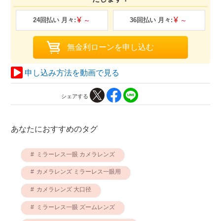
申し込み方法を動画で見る
シェアする
あなたにおすすめのタグ
ミラーレス一眼 カメラレンズ
カメラレンズ ミラーレス一眼用
カメラレンズ 大口径
ミラーレス一眼 ズームレンズ