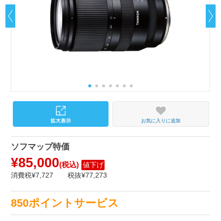
お気に入りに追加
ソフマップ特価
¥85,000
(税込)
値下げ
消費税¥7,727
税抜¥77,273
850ポイントサービス