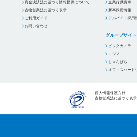
資金決済法に基づく情報提供について
企業行動憲章
古物営業法に基づく表示
新卒採用情報
ご利用ガイド
アルバイト採用
お問い合わせ
グループサイト
ビックカメラ
コジマ
じゃんぱら
オフィスハード
・
個人情報保護方針
・
古物営業法に基づく表示