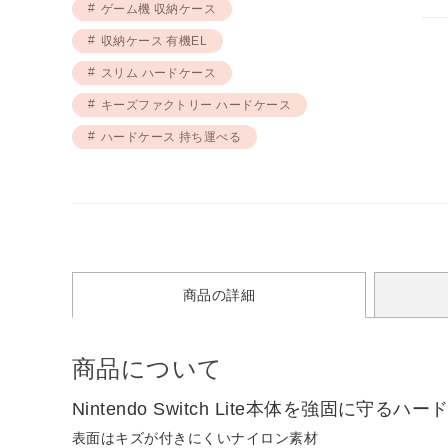
ゲーム機 収納ケース
収納ケース 有機EL
スリム ハードケース
キーズファクトリー ハードケース
ハードケース 持ち運べる
商品の詳細
商品について
Nintendo Switch Lite本体を強固に守るハ
表面はキズが付きにくいナイロン素材