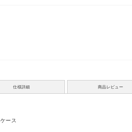
仕様詳細
商品レビュー
ードケース