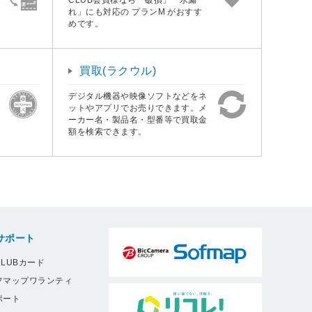
れ」にも対応の プランM がおすす
めです。
買取(ラクウル)
デジタル機器や映像ソフトなどをネ
ットやアプリでお売りできます。メ
ーカー名・製品名・型番等で買取金
額を検索できます。
サポート
LUBカード
フマップワランティ
ポート