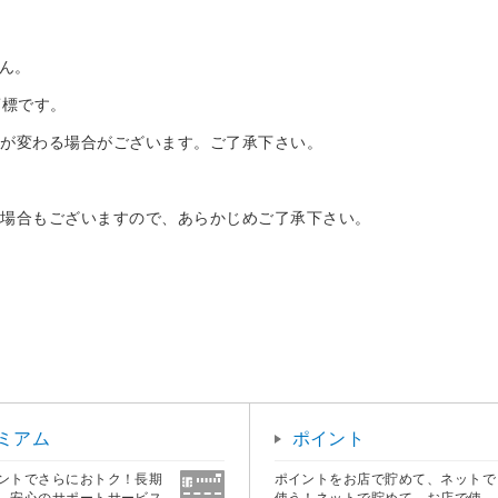
せん。
堂の商標です。
様が変わる場合がございます。ご了承下さい。
い場合もございますので、あらかじめご了承下さい。
ミアム
ポイント
ントでさらにおトク！長期
ポイントをお店で貯めて、ネットで
、安心のサポートサービス
使う！ネットで貯めて、お店で使