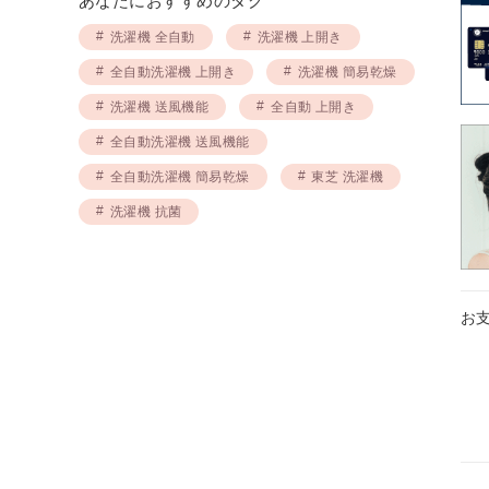
あなたにおすすめのタグ
洗濯機 全自動
洗濯機 上開き
全自動洗濯機 上開き
洗濯機 簡易乾燥
洗濯機 送風機能
全自動 上開き
全自動洗濯機 送風機能
全自動洗濯機 簡易乾燥
東芝 洗濯機
洗濯機 抗菌
お