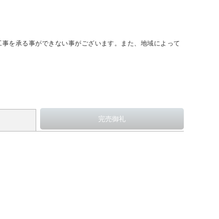
工事を承る事ができない事がございます。また、地域によって