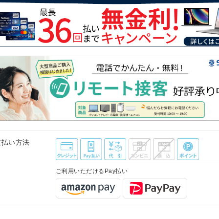
支払い方法
ご利用いただけるPay払い