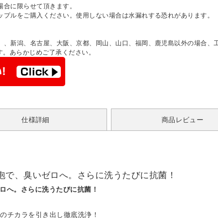
場合に限らせて頂きます。
ップルをご購入ください。使用しない場合は水漏れする恐れがあります。
）、新潟、名古屋、大阪、京都、岡山、山口、福岡、鹿児島以外の場合、
す。あらかじめご了承ください。
仕様詳細
商品レビュー
泡で、臭いゼロへ。さらに洗うたびに抗菌！
ロへ。さらに洗うたびに抗菌！
のチカラを引き出し徹底洗浄！