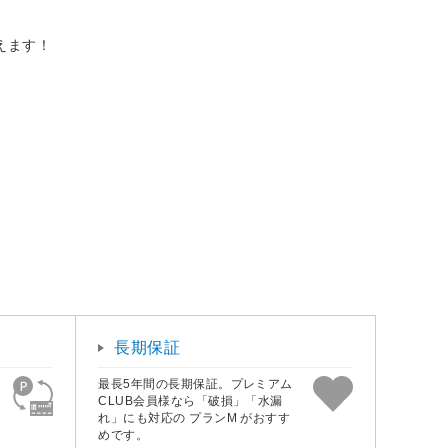
えます！
長期保証
最長5年間の長期保証。プレミアム
CLUB会員様なら「破損」「水漏
れ」にも対応の プランM がおすす
めです。