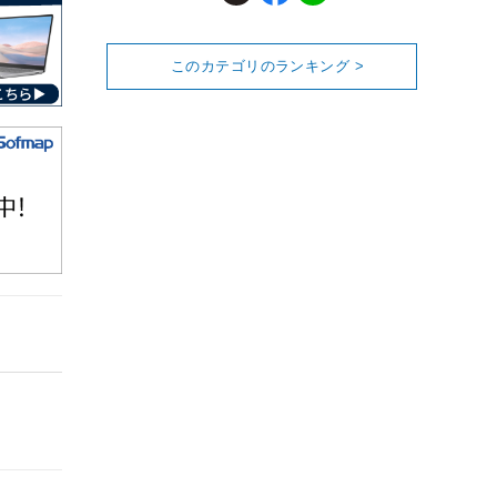
このカテゴリのランキング >