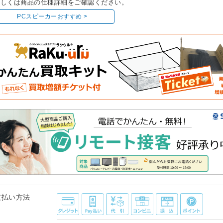
しくは商品の仕様詳細をご確認ください。
PCスピーカーおすすめ >
支払い方法