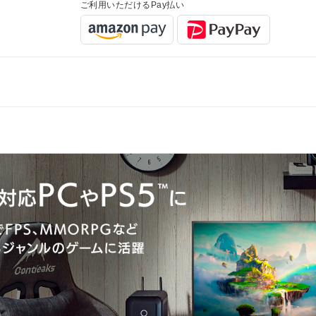
ご利用いただけるPay払い