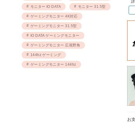
詳
モニター IO DATA
モニター 31.5型
ゲーミングモニター 4K対応
ゲーミングモニター 31.5型
IO DATA ゲーミングモニター
ゲーミングモニター 広視野角
144hz ゲーミング
ゲーミングモニター 144hz
お