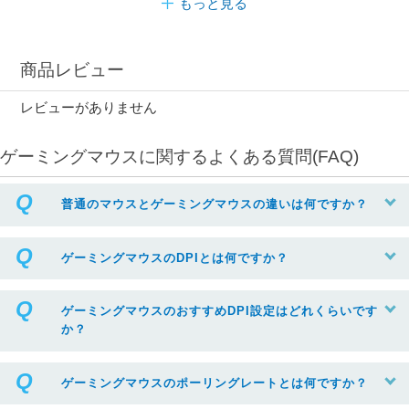
もっと見る
商品レビュー
レビューがありません
ゲーミングマウスに関するよくある質問(FAQ)
普通のマウスとゲーミングマウスの違いは何ですか？
ゲーミングマウスのDPIとは何ですか？
ゲーミングマウスのおすすめDPI設定はどれくらいです
か？
ゲーミングマウスのポーリングレートとは何ですか？