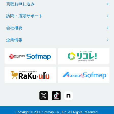
買取お申し込み
訪問・店頭サポート
会社概要
企業情報
Copyright © 2000 Sofmap Co., Ltd. All Rights Reserved.