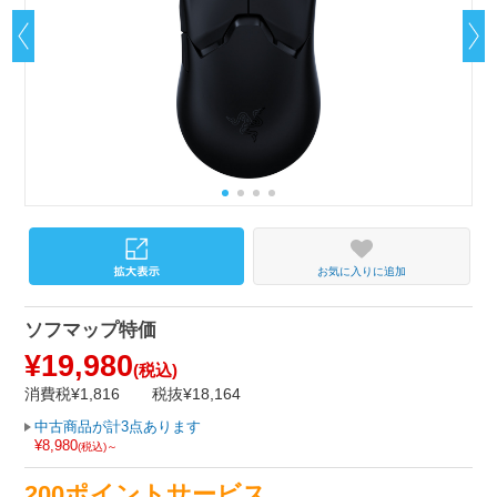
お気に入りに追加
ソフマップ特価
¥19,980
(税込)
消費税¥1,816
税抜¥18,164
中古商品が計3点あります
¥8,980
(税込)～
200ポイントサービス