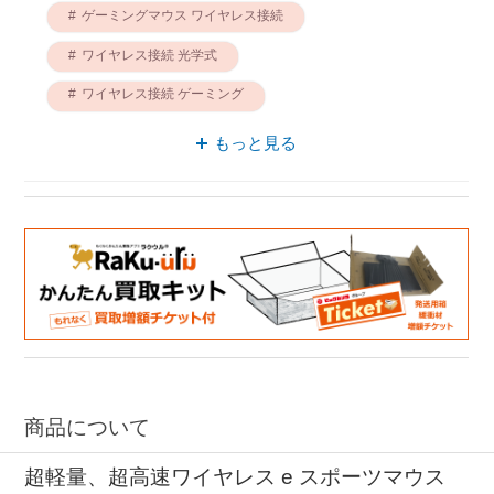
ゲーミングマウス ワイヤレス接続
ワイヤレス接続 光学式
ワイヤレス接続 ゲーミング
ゲーミングマウス USB
有線 光学式
もっと見る
光学式 ゲーミング
ゲーミング RAZER
RAZER 有線
商品について
超軽量、超高速ワイヤレス e スポーツマウス