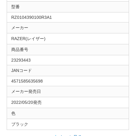
型番
RZ0104390100R3A1
メーカー
RAZER(レイザー)
商品番号
23293443
JANコード
4571585635698
メーカー発売日
2022/05/20発売
色
ブラック