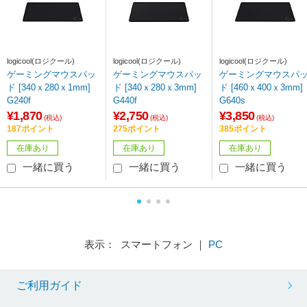
logicool(ロジクール)
logicool(ロジクール)
logicool(ロジクール)
ゲーミングマウスパッ
ゲーミングマウスパッ
ゲーミングマウスパ
ド [340ｘ280ｘ1mm]
ド [340ｘ280ｘ3mm]
ド [460ｘ400ｘ3mm]
G240f
G440f
G640s
¥1,870
¥2,750
¥3,850
(税込)
(税込)
(税込)
187ポイント
275ポイント
385ポイント
在庫あり
在庫あり
在庫あり
一緒に買う
一緒に買う
一緒に買う
表示： スマートフォン ｜
PC
ご利用ガイド