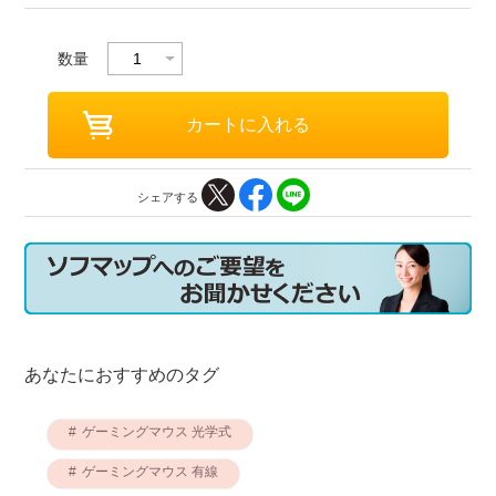
数量
シェアする
あなたにおすすめのタグ
ゲーミングマウス 光学式
ゲーミングマウス 有線