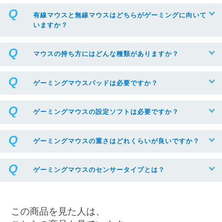
有線マウスと無線マウスはどちらがゲーミングに向いて
いますか？
マウスの持ち方にはどんな種類がありますか？
ゲーミングマウスパッドは必要ですか？
ゲーミングマウスの設定ソフトは必要ですか？
ゲーミングマウスの重さはどれくらいが良いですか？
ゲーミングマウスのセンサータイプとは？
この商品を見た人は、