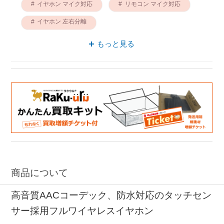
イヤホン マイク対応
リモコン マイク対応
イヤホン 左右分離
ワイヤレス接続 マイク対応
もっと見る
フルワイヤレスイヤホン Bluetooth対応
フルワイヤレスイヤホン 左右分離
ワイヤレス接続 左右分離
商品について
高音質AACコーデック、防水対応のタッチセン
サー採用フルワイヤレスイヤホン