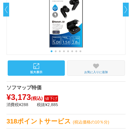
お気に入りに追加
ソフマップ特価
¥3,173
(税込)
値下げ
消費税¥288
税抜¥2,885
318ポイントサービス
(税込価格の10％分)