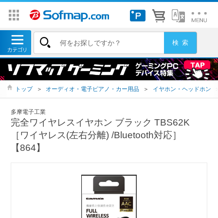
トップ
＞
オーディオ・電子ピアノ・カー用品
＞
イヤホン・ヘッドホン
多摩電子工業
完全ワイヤレスイヤホン ブラック TBS62K
［ワイヤレス(左右分離) /Bluetooth対応］
【864】