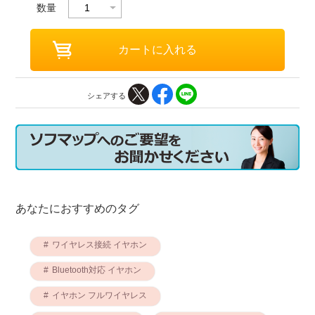
数量
シェアする
あなたにおすすめのタグ
ワイヤレス接続 イヤホン
Bluetooth対応 イヤホン
イヤホン フルワイヤレス