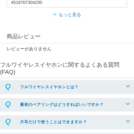
4518707304230
もっと見る
商品レビュー
レビューがありません
フルワイヤレスイヤホンに関するよくある質問
(FAQ)
フルワイヤレスイヤホンとは？
最初のペアリングはどうすればいいですか？
片耳だけで使うことはできますか？