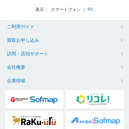
表示： スマートフォン ｜
PC
ご利用ガイド
買取お申し込み
訪問・店頭サポート
会社概要
企業情報