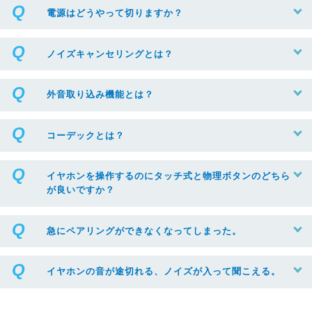
電源はどうやって切りますか？
ノイズキャンセリングとは？
外音取り込み機能とは？
コーデックとは？
イヤホンを操作するのにタッチ式と物理ボタンのどちら
が良いですか？
急にペアリングができなくなってしまった。
イヤホンの音が途切れる、ノイズが入って聞こえる。