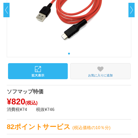
お気に入りに追加
ソフマップ特価
¥820
(税込)
消費税¥74
税抜¥746
82ポイントサービス
(税込価格の10％分)