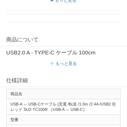
もっと見る
SSAサービス type c 接続
商品について
USB2.0 A - TYPE-C ケーブル 100cm
もっと見る
仕様詳細
商品名
USB-A ⇔ USB-Cケーブル [充電 /転送 /1.0m /2.4A /USB2.0]
レッド SU2-TC100R ［USB-A ⇔ USB-C］
型番