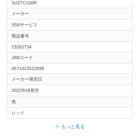
SU2TC100R
メーカー
SSAサービス
商品番号
23262734
JANコード
4571422522938
メーカー発売日
2022年頃発売
色
レッド
もっと見る