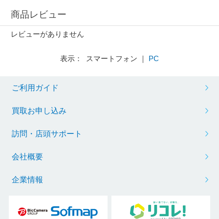
商品レビュー
レビューがありません
表示： スマートフォン ｜
PC
ご利用ガイド
買取お申し込み
訪問・店頭サポート
会社概要
企業情報