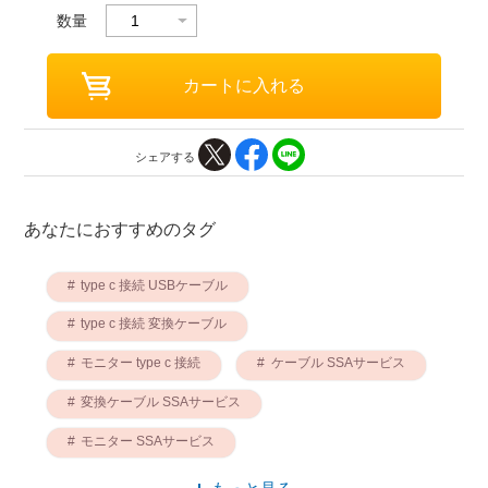
数量
シェアする
あなたにおすすめのタグ
type c 接続 USBケーブル
type c 接続 変換ケーブル
モニター type c 接続
ケーブル SSAサービス
変換ケーブル SSAサービス
モニター SSAサービス
USBケーブル SSAサービス