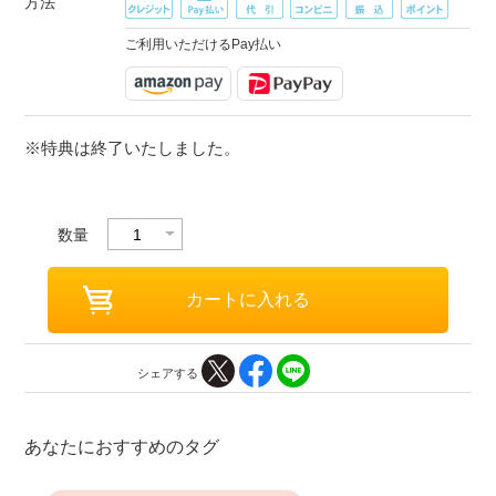
方法
ご利用いただけるPay払い
※特典は終了いたしました。
数量
シェアする
あなたにおすすめのタグ