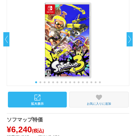
お気に入りに追加
ソフマップ特価
¥6,240
(税込)