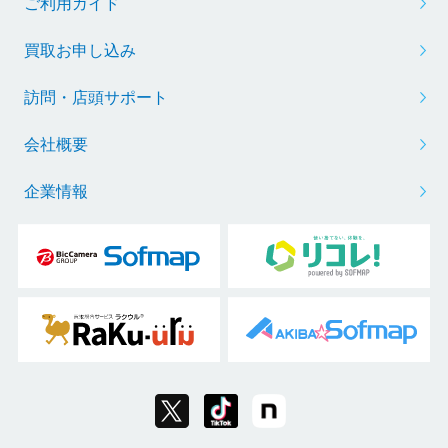
ご利用ガイド
買取お申し込み
訪問・店頭サポート
会社概要
企業情報