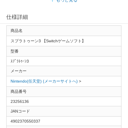
仕様詳細
商品名
スプラトゥーン3 【Switchゲームソフト】
型番
ｽﾌﾟﾗﾄｩｰﾝ3
メーカー
Nintendo(任天堂) (メーカーサイトへ)
>
商品番号
23256136
JANコード
4902370550337