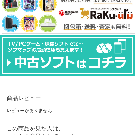
商品レビュー
レビューがありません
この商品を見た人は、