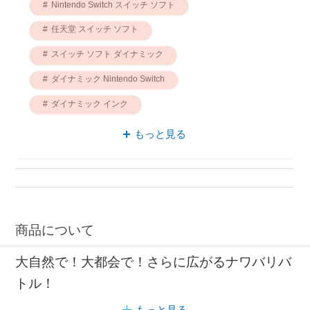
Nintendo Switch スイッチ ソフト
任天堂 スイッチ ソフト
スイッチ ソフト ダイナミック
ダイナミック Nintendo Switch
ダイナミック インク
Nintendo Switch スプラトゥーン3
もっと見る
インク Nintendo Switch
スイッチ ソフト 大自然
大自然 Nintendo Switch
ダイナミック 任天堂
商品について
大自然で！大都会で！さらに広がるナワバリバ
トル！
もっと見る