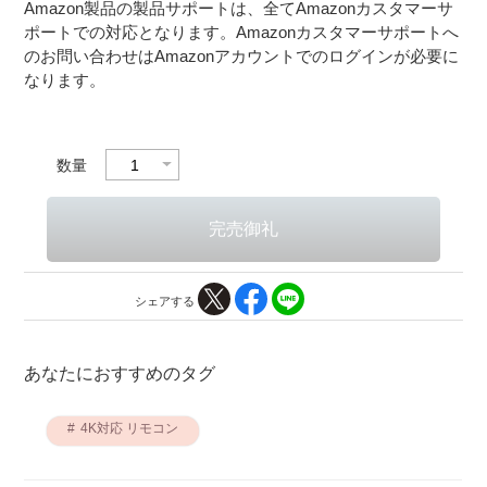
Amazon製品の製品サポートは、全てAmazonカスタマーサ
ポートでの対応となります。Amazonカスタマーサポートへ
のお問い合わせはAmazonアカウントでのログインが必要に
なります。
数量
シェアする
あなたにおすすめのタグ
4K対応 リモコン