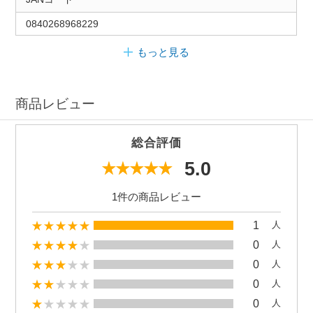
0840268968229
もっと見る
商品レビュー
総合評価
5.0
1件の商品レビュー
1
人
0
人
0
人
0
人
0
人