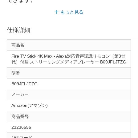
もっと見る
仕様詳細
商品名
Fire TV Stick 4K Max - Alexa対応音声認識リモコン（第3世
代）付属 ストリーミングメディアプレーヤー B09JFLJTZG
型番
B09JFLJTZG
メーカー
Amazon(アマゾン)
商品番号
23236556
JANコード