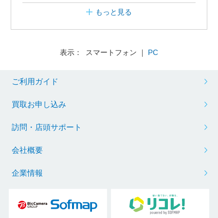
もっと見る
表示： スマートフォン ｜
PC
ご利用ガイド
買取お申し込み
訪問・店頭サポート
会社概要
企業情報