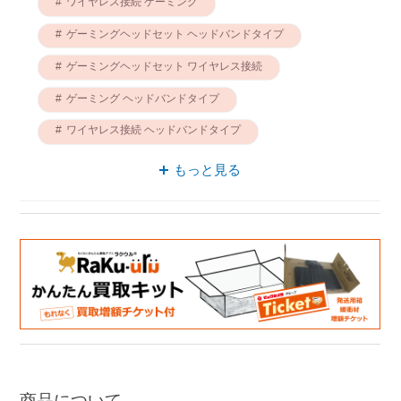
ワイヤレス接続 ゲーミング
ゲーミングヘッドセット ヘッドバンドタイプ
ゲーミングヘッドセット ワイヤレス接続
ゲーミング ヘッドバンドタイプ
ワイヤレス接続 ヘッドバンドタイプ
ゲーミングヘッド ヘッドバンドタイプ
もっと見る
ゲーミングヘッド ワイヤレス接続
通気 ゲーミング
ゲーミングヘッドセット 通気
通気 ヘッドバンドタイプ
商品について