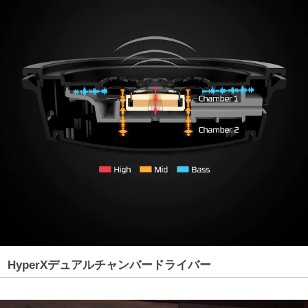
HyperXデュアルチャンバードライバー