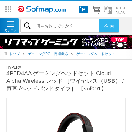
トップ
＞
ゲーミングPC・周辺機器
＞
ゲーミングヘッドセット
HYPERX
4P5D4AA ゲーミングヘッドセット Cloud
Alpha Wireless レッド ［ワイヤレス（USB） /
両耳 /ヘッドバンドタイプ］ 【sof001】