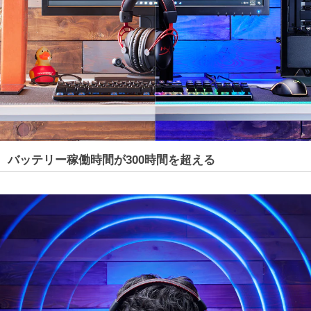
バッテリー稼働時間が300時間を超える