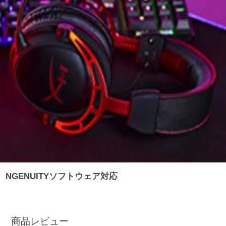
NGENUITYソフトウェア対応
商品レビュー