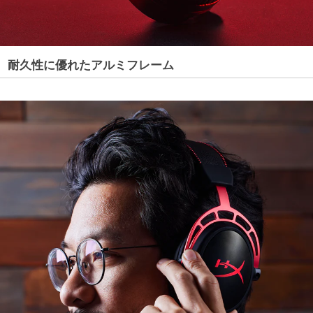
耐久性に優れたアルミフレーム