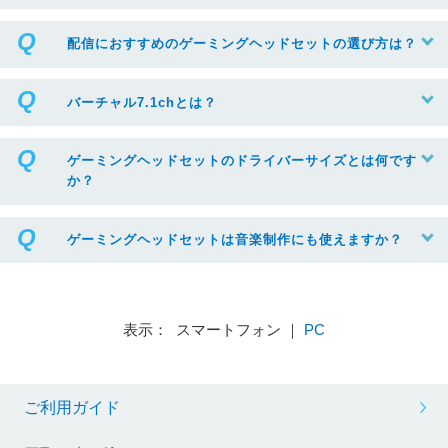
配信におすすめのゲーミングヘッドセットの選び方は？
バーチャル7.1chとは？
ゲーミングヘッドセットのドライバーサイズとは何です
か？
ゲーミングヘッドセットは音楽制作にも使えますか？
表示： スマートフォン ｜
PC
ご利用ガイド