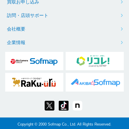
買取お申し込み
訪問・店頭サポート
会社概要
企業情報
Copyright © 2000 Sofmap Co., Ltd. All Rights Reserved.