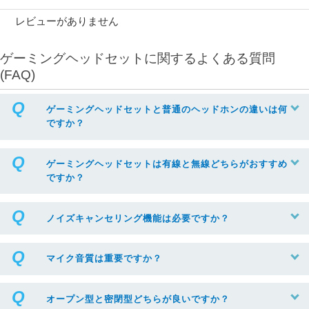
レビューがありません
ゲーミングヘッドセットに関するよくある質問
(FAQ)
ゲーミングヘッドセットと普通のヘッドホンの違いは何
ですか？
ゲーミングヘッドセットは有線と無線どちらがおすすめ
ですか？
ノイズキャンセリング機能は必要ですか？
マイク音質は重要ですか？
オープン型と密閉型どちらが良いですか？