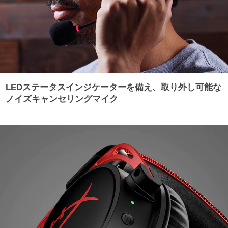
LEDステータスインジケーターを備え、取り外し可能な
ノイズキャンセリングマイク