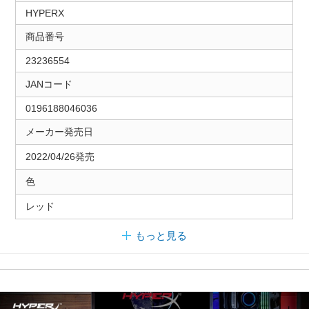
HYPERX
商品番号
23236554
JANコード
0196188046036
メーカー発売日
2022/04/26発売
色
レッド
もっと見る