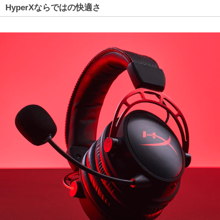
HyperXならではの快適さ