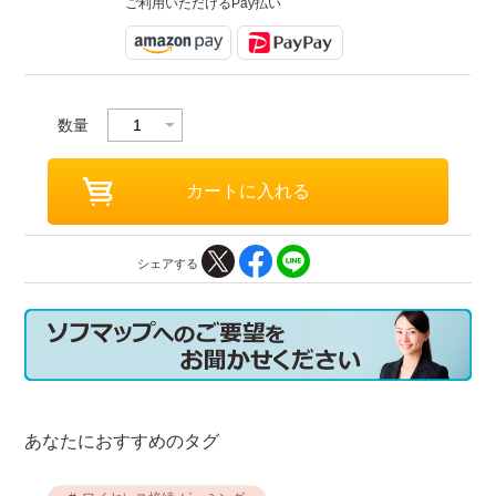
ご利用いただけるPay払い
数量
シェアする
あなたにおすすめのタグ