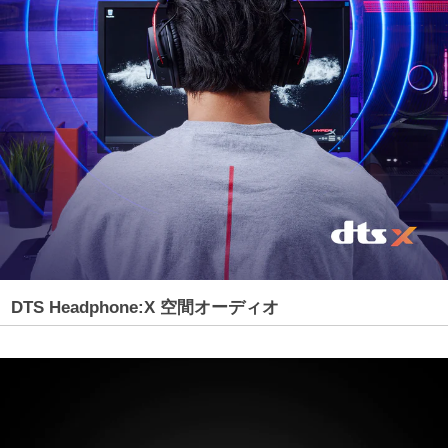
DTS Headphone:X 空間オーディオ