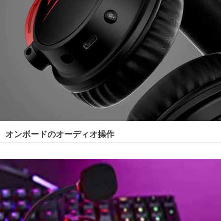
オンボードのオーディオ操作